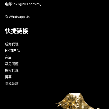
电邮:
hk3@hk3.com.my
Whatsapp Us
快捷链接
成为代理
HKIII产品
商店
常见问题
授权代理
博客
隐私条款