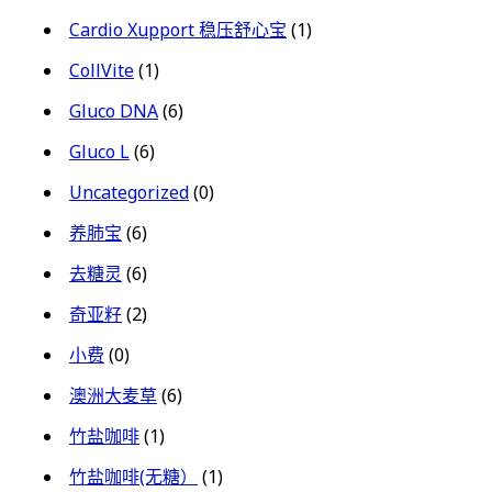
Cardio Xupport 稳压舒心宝
(1)
CollVite
(1)
Gluco DNA
(6)
Gluco L
(6)
Uncategorized
(0)
养肺宝
(6)
去糖灵
(6)
奇亚籽
(2)
小费
(0)
澳洲大麦草
(6)
竹盐咖啡
(1)
竹盐咖啡(无糖）
(1)