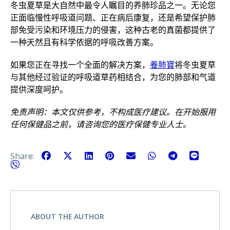
冬虫夏草是大自然中最令人瞩目的养肺珍品之一。无论您
正面临慢性呼吸道问题、正在病后康复，还是希望保护肺
部免受污染和环境压力的侵害，这种古老的真菌都提供了
一种天然且有科学依据的呼吸改善方案。
如果您正在寻找一个全面的解决方案，
養肺寶
将冬虫夏草
与其他经过验证的呼吸道草药相结合，为您的肺部和气道
提供深度呵护。
免责声明：本文仅供参考，不构成医疗建议。在开始服用
任何保健品之前，请咨询您的医疗保健专业人士。
Share:
ABOUT THE AUTHOR