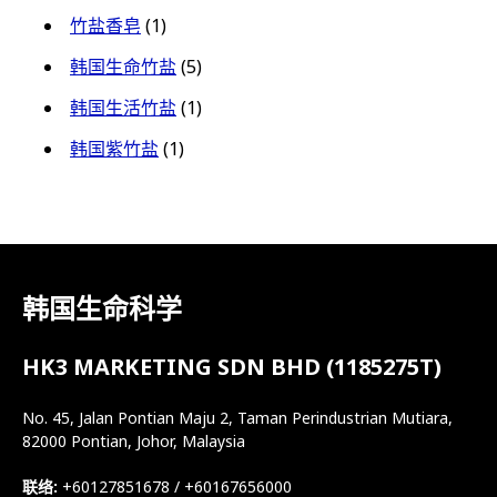
竹盐香皂
(1)
韩国生命竹盐
(5)
韩国生活竹盐
(1)
韩国紫竹盐
(1)
韩国生命科学
HK3 MARKETING SDN BHD (1185275T)
No. 45, Jalan Pontian Maju 2, Taman Perindustrian Mutiara,
82000 Pontian, Johor, Malaysia
联络:
+60127851678 / +60167656000