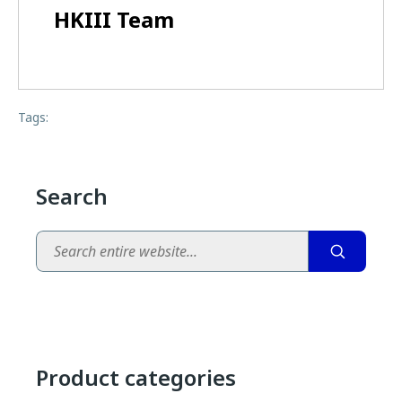
HKIII Team
Tags:
Search
Search
Product categories