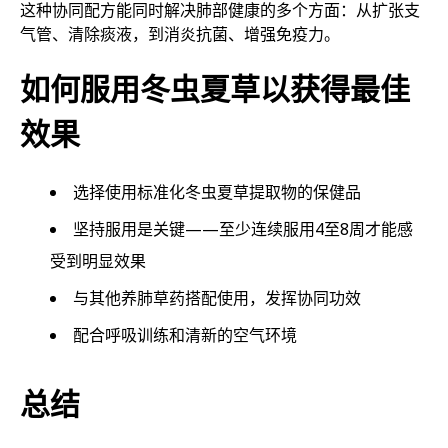
这种协同配方能同时解决肺部健康的多个方面：从扩张支
气管、清除痰液，到消炎抗菌、增强免疫力。
如何服用冬虫夏草以获得最佳
效果
选择使用标准化冬虫夏草提取物的保健品
坚持服用是关键——至少连续服用4至8周才能感
受到明显效果
与其他养肺草药搭配使用，发挥协同功效
配合呼吸训练和清新的空气环境
总结