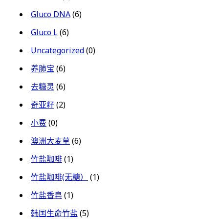
Gluco DNA
(6)
Gluco L
(6)
Uncategorized
(0)
养肺宝
(6)
去糖灵
(6)
奇亚籽
(2)
小费
(0)
澳洲大麦草
(6)
竹盐咖啡
(1)
竹盐咖啡(无糖）
(1)
竹盐香皂
(1)
韩国生命竹盐
(5)