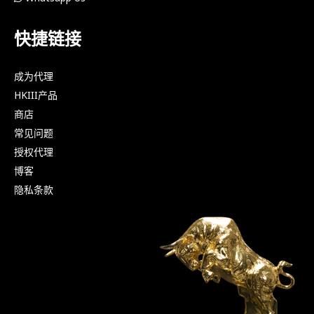
快捷链接
成为代理
HKIII产品
商店
常见问题
授权代理
博客
隐私条款