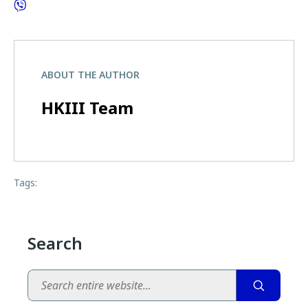
ABOUT THE AUTHOR
HKIII Team
Tags:
Search
Search