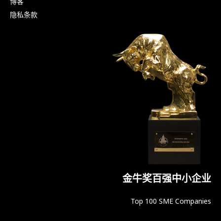
博客
隐私条款
金牛奖百强中小企业
Top 100 SME Companies