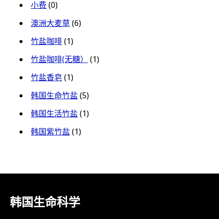
小费
(0)
澳洲大麦草
(6)
竹盐咖啡
(1)
竹盐咖啡(无糖）
(1)
竹盐香皂
(1)
韩国生命竹盐
(5)
韩国生活竹盐
(1)
韩国紫竹盐
(1)
韩国生命科学