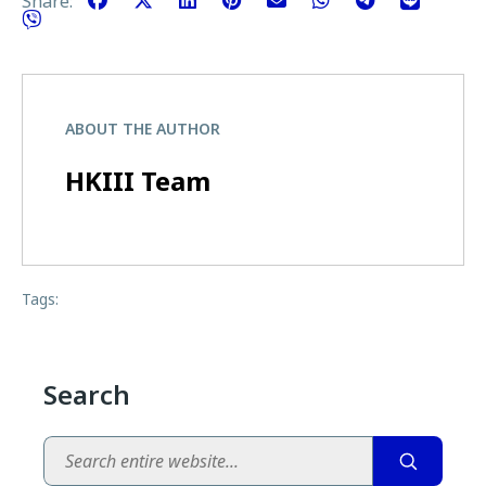
Share:
ABOUT THE AUTHOR
HKIII Team
Tags:
Search
Search