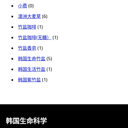
小费
(0)
澳洲大麦草
(6)
竹盐咖啡
(1)
竹盐咖啡(无糖）
(1)
竹盐香皂
(1)
韩国生命竹盐
(5)
韩国生活竹盐
(1)
韩国紫竹盐
(1)
韩国生命科学