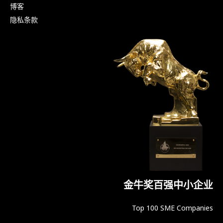
博客
隐私条款
金牛奖百强中小企业
Top 100 SME Companies