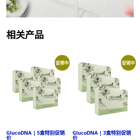
相关产品
促销中
促销中
GlucoDNA | 5盒特别促销
GlucoDNA | 3盒特别促销
价
价