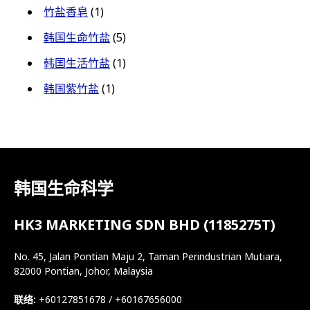
竹盐香皂
(1)
韩国生命竹盐
(5)
韩国生活竹盐
(1)
韩国紫竹盐
(1)
韩国生命科学
HK3 MARKETING SDN BHD (1185275T)
No. 45, Jalan Pontian Maju 2, Taman Perindustrian Mutiara,
82000 Pontian, Johor, Malaysia
联络:
+60127851678 / +60167656000