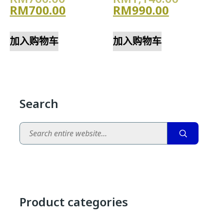
当前价格为：RM700.00。
当前价格为
RM
700.00
RM
990.00
加入购物车
加入购物车
Search
Search
Product categories