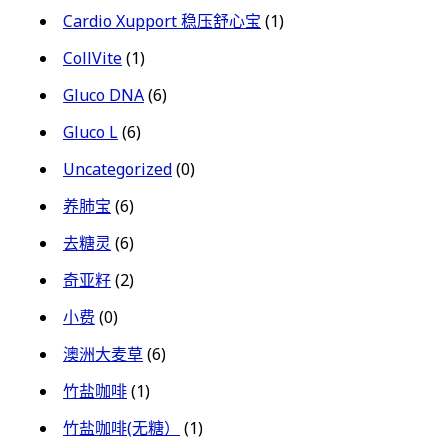
Cardio Xupport 稳压舒心宝
(1)
CollVite
(1)
Gluco DNA
(6)
Gluco L
(6)
Uncategorized
(0)
养肺宝
(6)
去糖灵
(6)
奇亚籽
(2)
小费
(0)
澳洲大麦草
(6)
竹盐咖啡
(1)
竹盐咖啡(无糖）
(1)