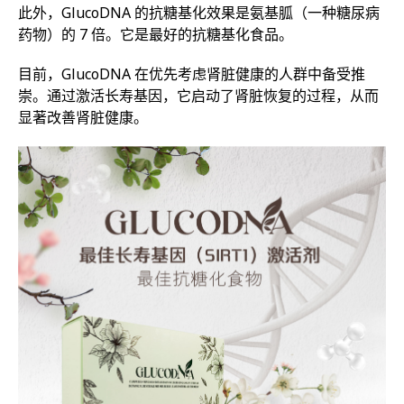
此外，GlucoDNA 的抗糖基化效果是氨基胍（一种糖尿病
药物）的 7 倍。它是最好的抗糖基化食品。
目前，GlucoDNA 在优先考虑肾脏健康的人群中备受推
崇。通过激活长寿基因，它启动了肾脏恢复的过程，从而
显著改善肾脏健康。