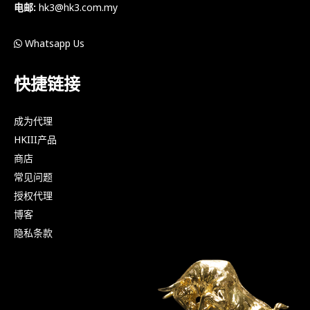
电邮:
hk3@hk3.com.my
Whatsapp Us
快捷链接
成为代理
HKIII产品
商店
常见问题
授权代理
博客
隐私条款