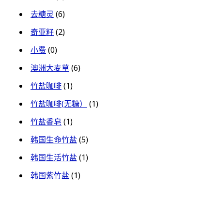
去糖灵
(6)
奇亚籽
(2)
小费
(0)
澳洲大麦草
(6)
竹盐咖啡
(1)
竹盐咖啡(无糖）
(1)
竹盐香皂
(1)
韩国生命竹盐
(5)
韩国生活竹盐
(1)
韩国紫竹盐
(1)