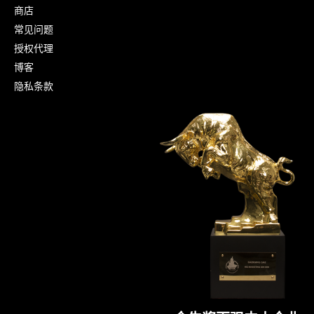
商店
常见问题
授权代理
博客
隐私条款