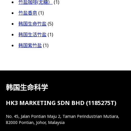
竹盐咖啡(无糖）
(1)
竹盐香皂
(1)
韩国生命竹盐
(5)
韩国生活竹盐
(1)
韩国紫竹盐
(1)
韩国生命科学
HK3 MARKETING SDN BHD (1185275T)
No. 45, Jalan Pontian Maju 2, Taman Perindustrian Mutiara,
82000 Pontian, Johor, Malaysia