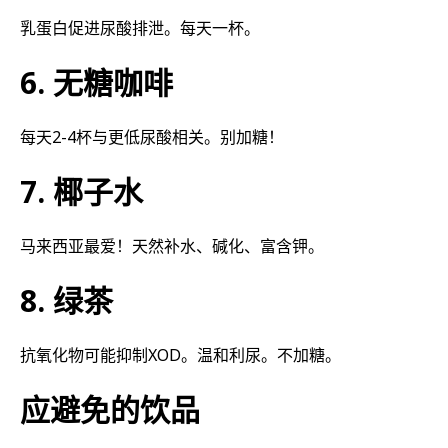
乳蛋白促进尿酸排泄。每天一杯。
6. 无糖咖啡
每天2-4杯与更低尿酸相关。别加糖！
7. 椰子水
马来西亚最爱！天然补水、碱化、富含钾。
8. 绿茶
抗氧化物可能抑制XOD。温和利尿。不加糖。
应避免的饮品