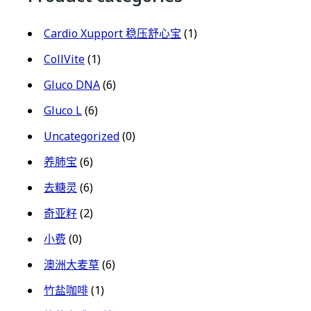
Cardio Xupport 稳压舒心宝
(1)
CollVite
(1)
Gluco DNA
(6)
Gluco L
(6)
Uncategorized
(0)
养肺宝
(6)
去糖灵
(6)
奇亚籽
(2)
小费
(0)
澳洲大麦草
(6)
竹盐咖啡
(1)