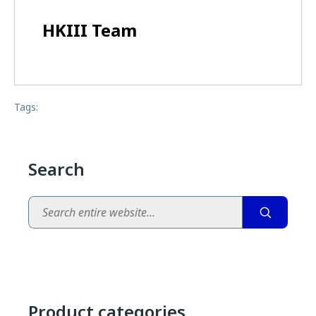
HKIII Team
Tags:
Search
Search
Product categories