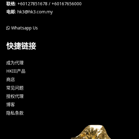
联络:
+60127851678 / +60167656000
电邮:
hk3@hk3.com.my
Whatsapp Us
快捷链接
成为代理
HKIII产品
商店
常见问题
授权代理
博客
隐私条款