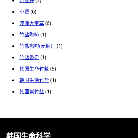
奇亚籽
(2)
小费
(0)
澳洲大麦草
(6)
竹盐咖啡
(1)
竹盐咖啡(无糖）
(1)
竹盐香皂
(1)
韩国生命竹盐
(5)
韩国生活竹盐
(1)
韩国紫竹盐
(1)
韩国生命科学