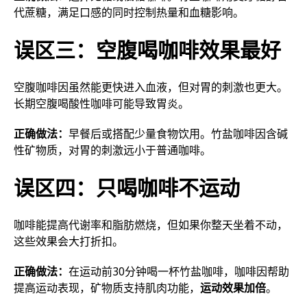
代蔗糖，满足口感的同时控制热量和血糖影响。
误区三：空腹喝咖啡效果最好
空腹咖啡因虽然能更快进入血液，但对胃的刺激也更大。
长期空腹喝酸性咖啡可能导致胃炎。
正确做法：
早餐后或搭配少量食物饮用。竹盐咖啡因含碱
性矿物质，对胃的刺激远小于普通咖啡。
误区四：只喝咖啡不运动
咖啡能提高代谢率和脂肪燃烧，但如果你整天坐着不动，
这些效果会大打折扣。
正确做法：
在运动前30分钟喝一杯竹盐咖啡，咖啡因帮助
提高运动表现，矿物质支持肌肉功能，
运动效果加倍
。