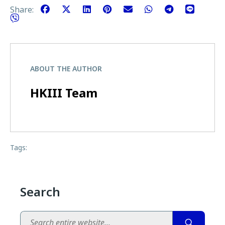
Share:
ABOUT THE AUTHOR
HKIII Team
Tags:
Search
Search