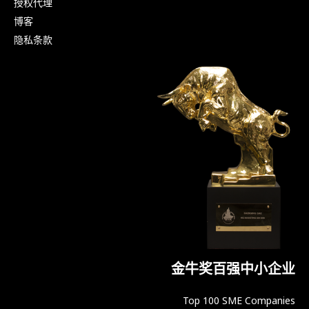
授权代理
博客
隐私条款
金牛奖百强中小企业
Top 100 SME Companies