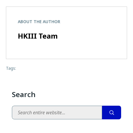
ABOUT THE AUTHOR
HKIII Team
Tags:
Search
Search