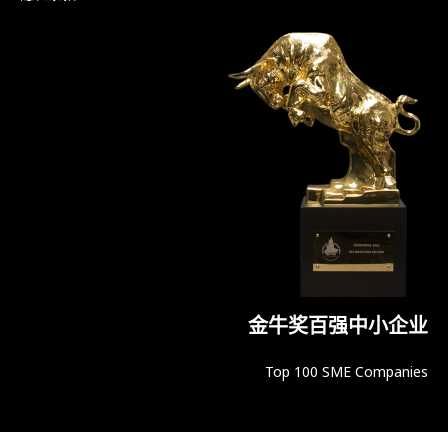
金牛奖百强中小企业
Top 100 SME Companies