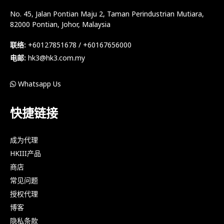
No. 45, Jalan Pontian Maju 2, Taman Perindustrian Mutiara,
82000 Pontian, Johor, Malaysia
联络:
+60127851678 / +60167656000
电邮:
hk3@hk3.com.my
Whatsapp Us
快捷链接
成为代理
HKIII产品
商店
常见问题
授权代理
博客
隐私条款