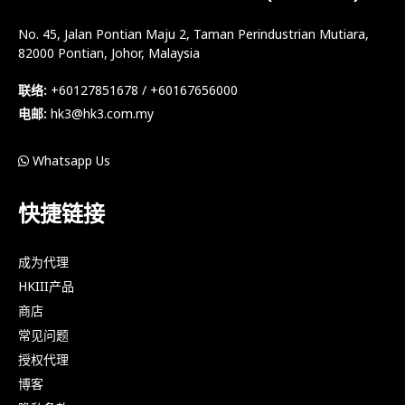
No. 45, Jalan Pontian Maju 2, Taman Perindustrian Mutiara,
82000 Pontian, Johor, Malaysia
联络:
+60127851678 / +60167656000
电邮:
hk3@hk3.com.my
Whatsapp Us
快捷链接
成为代理
HKIII产品
商店
常见问题
授权代理
博客