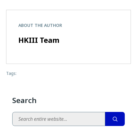
ABOUT THE AUTHOR
HKIII Team
Tags:
Search
Search