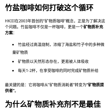
竹盐咖啡如何打破这个循环
HKIII在2003年首创的”矿物质咖啡”概念，正是为了解决这
个问题。竹盐咖啡不仅是一杯咖啡，更是一个
矿物质补充
方案
：
竹盐经过高温烧制，浓缩了海盐和竹子中的多种微
量矿物质
矿物质以天然形态存在，更易被人体吸收
每天1-2杯，在享受咖啡的同时完成矿物质补给
最关键的是：它将咖啡从”矿物质消耗者”转变为
“矿物质提
供者”
。
为什么矿物质补充剂不是最佳