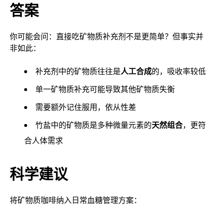
答案
你可能会问：直接吃矿物质补充剂不是更简单？但事实并
非如此：
补充剂中的矿物质往往是
人工合成
的，吸收率较低
单一矿物质补充可能导致其他矿物质失衡
需要额外记住服用，依从性差
竹盐中的矿物质是多种微量元素的
天然组合
，更符
合人体需求
科学建议
将矿物质咖啡纳入日常血糖管理方案：