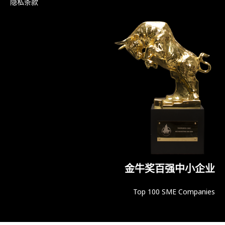
隐私条款
金牛奖百强中小企业
Top 100 SME Companies