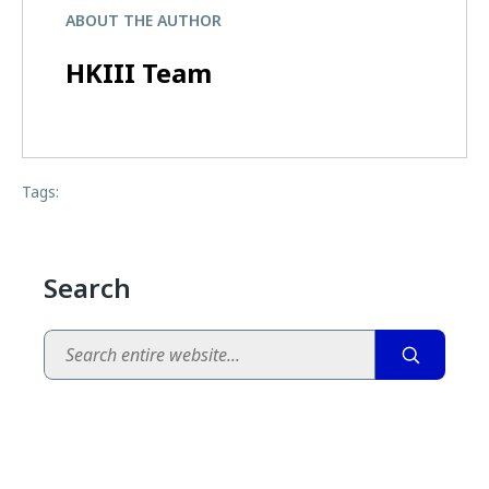
ABOUT THE AUTHOR
HKIII Team
Tags:
Search
Search