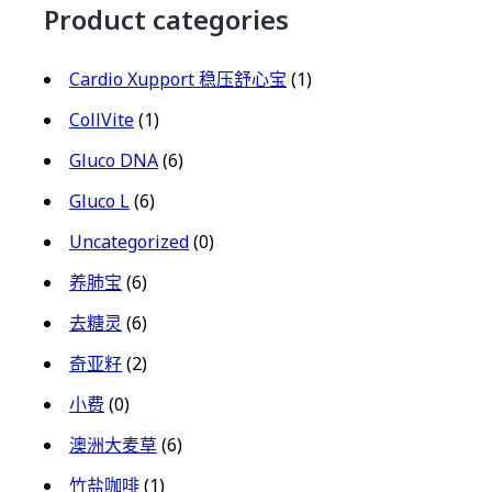
Product categories
Cardio Xupport 稳压舒心宝
(1)
CollVite
(1)
Gluco DNA
(6)
Gluco L
(6)
Uncategorized
(0)
养肺宝
(6)
去糖灵
(6)
奇亚籽
(2)
小费
(0)
澳洲大麦草
(6)
竹盐咖啡
(1)