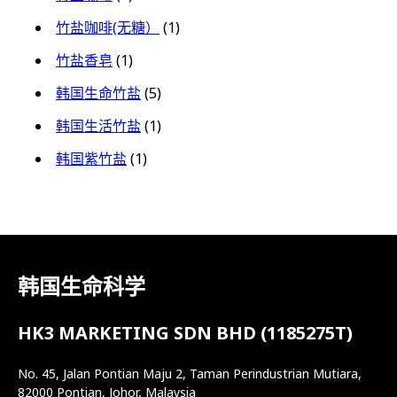
竹盐咖啡(无糖）
(1)
竹盐香皂
(1)
韩国生命竹盐
(5)
韩国生活竹盐
(1)
韩国紫竹盐
(1)
韩国生命科学
HK3 MARKETING SDN BHD (1185275T)
No. 45, Jalan Pontian Maju 2, Taman Perindustrian Mutiara,
82000 Pontian, Johor, Malaysia