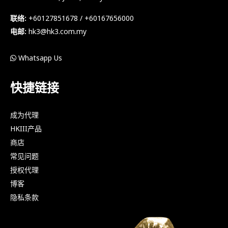
联络:
+60127851678 / +60167656000
电邮:
hk3@hk3.com.my
Whatsapp Us
快捷链接
成为代理
HKIII产品
商店
常见问题
授权代理
博客
隐私条款