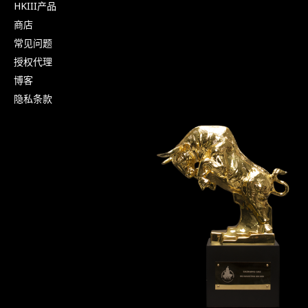
HKIII产品
商店
常见问题
授权代理
博客
隐私条款