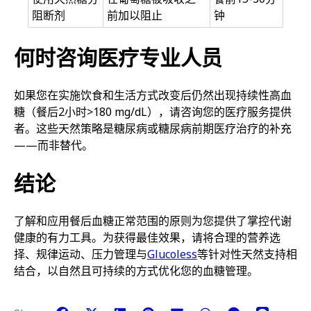
阻断剂
前加以阻止
钟
何时咨询医疗专业人员
如果您在实施饮食和生活方式改变后仍然出现持续性高血
糖（餐后2小时>180 mg/dL），请咨询您的医疗服务提供
者。这些天然策略是糖尿病或糖尿病前期医疗治疗的补充
——而非替代。
结论
了解和应用餐后血糖正常范围的原则为您提供了掌控代谢
健康的有力工具。为获得最佳效果，请将合理的营养选
择、规律运动、压力管理与
Glucoless
等针对性天然支持相
结合，以自然且可持续的方式优化您的血糖管理。