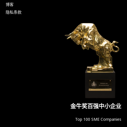
博客
隐私条款
金牛奖百强中小企业
Top 100 SME Companies