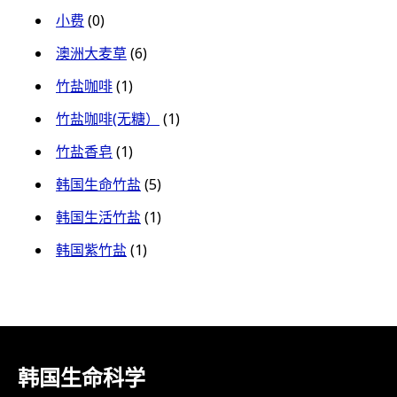
小费
(0)
澳洲大麦草
(6)
竹盐咖啡
(1)
竹盐咖啡(无糖）
(1)
竹盐香皂
(1)
韩国生命竹盐
(5)
韩国生活竹盐
(1)
韩国紫竹盐
(1)
韩国生命科学