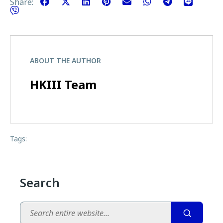
Share:
ABOUT THE AUTHOR
HKIII Team
Tags:
Search
Search