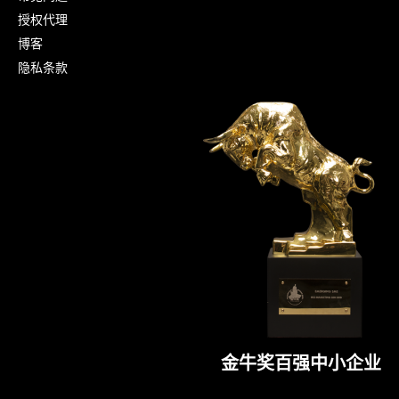
授权代理
博客
隐私条款
金牛奖百强中小企业