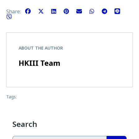
Share:
ABOUT THE AUTHOR
HKIII Team
Tags:
Search