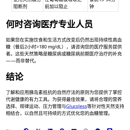
阻断剂
前加以阻止
钟
何时咨询医疗专业人员
如果您在实施饮食和生活方式改变后仍然出现持续性高血
糖（餐后2小时>180 mg/dL），请咨询您的医疗服务提供
者。这些天然策略是糖尿病或糖尿病前期医疗治疗的补充
——而非替代。
结论
了解和应用胰岛素抵抗的自然疗法的原则为您提供了掌控
代谢健康的有力工具。为获得最佳效果，请将合理的营养
选择、规律运动、压力管理与
Glucoless
等针对性天然支持
相结合，以自然且可持续的方式优化您的血糖管理。