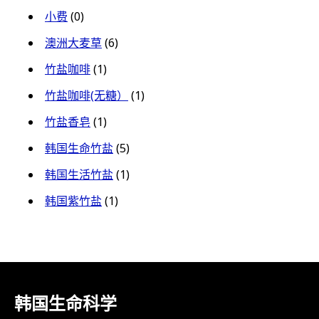
小费
(0)
澳洲大麦草
(6)
竹盐咖啡
(1)
竹盐咖啡(无糖）
(1)
竹盐香皂
(1)
韩国生命竹盐
(5)
韩国生活竹盐
(1)
韩国紫竹盐
(1)
韩国生命科学