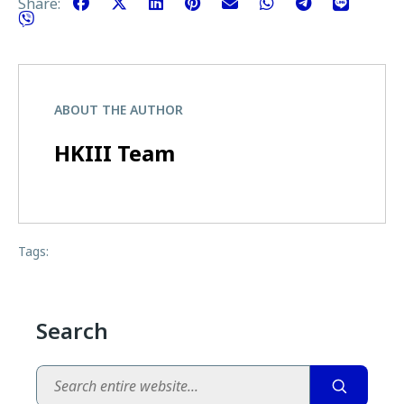
Share:
ABOUT THE AUTHOR
HKIII Team
Tags:
Search
Search