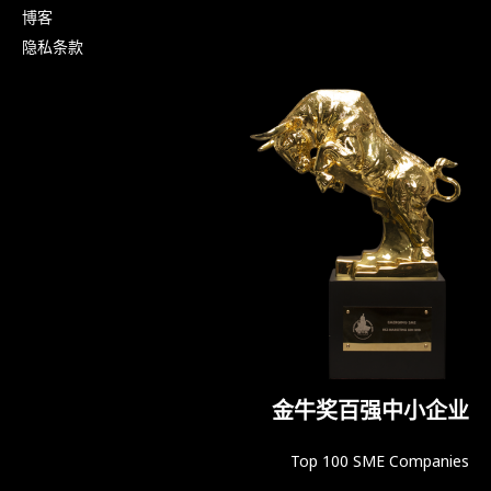
博客
隐私条款
金牛奖百强中小企业
Top 100 SME Companies