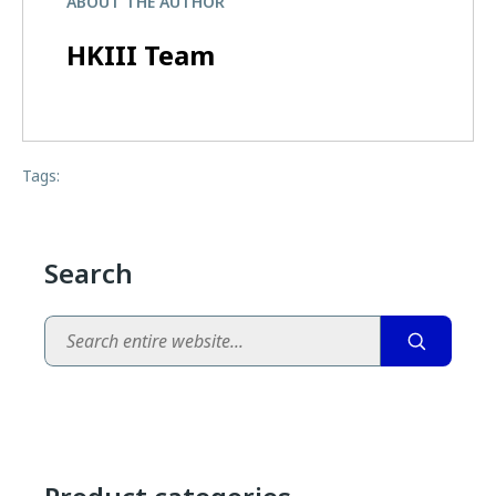
ABOUT THE AUTHOR
HKIII Team
Tags:
Search
Search