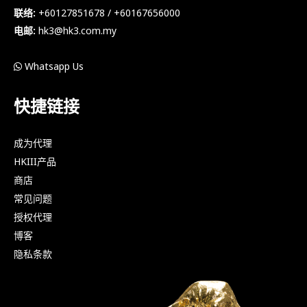
联络:
+60127851678 / +60167656000
电邮:
hk3@hk3.com.my
Whatsapp Us
快捷链接
成为代理
HKIII产品
商店
常见问题
授权代理
博客
隐私条款