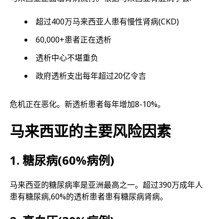
超过400万马来西亚人患有慢性肾病(CKD)
60,000+患者正在透析
透析中心不堪重负
政府透析支出每年超过20亿令吉
危机正在恶化。新透析患者每年增加8-10%。
马来西亚的主要风险因素
1. 糖尿病(60%病例)
马来西亚的糖尿病率是亚洲最高之一。超过390万成年人
患有糖尿病,60%的透析患者患有糖尿病肾病。