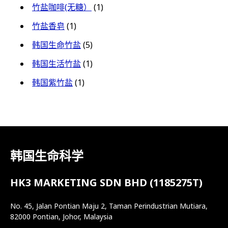
竹盐咖啡(无糖）
(1)
竹盐香皂
(1)
韩国生命竹盐
(5)
韩国生活竹盐
(1)
韩国紫竹盐
(1)
韩国生命科学
HK3 MARKETING SDN BHD (1185275T)
No. 45, Jalan Pontian Maju 2, Taman Perindustrian Mutiara,
82000 Pontian, Johor, Malaysia