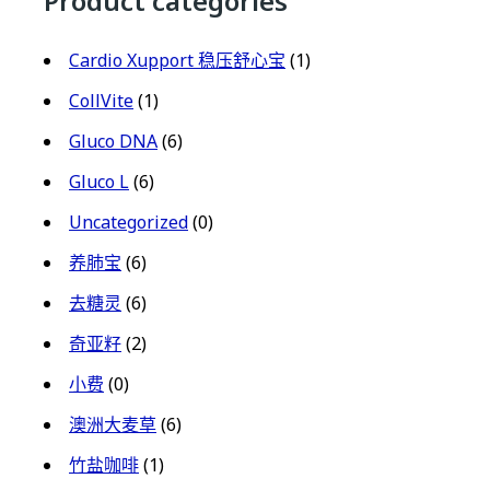
Product categories
Cardio Xupport 稳压舒心宝
(1)
CollVite
(1)
Gluco DNA
(6)
Gluco L
(6)
Uncategorized
(0)
养肺宝
(6)
去糖灵
(6)
奇亚籽
(2)
小费
(0)
澳洲大麦草
(6)
竹盐咖啡
(1)