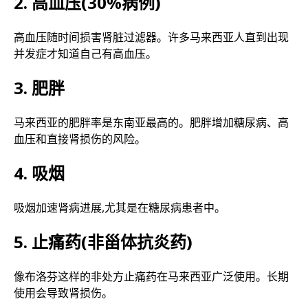
2. 高血压(30%病例)
高血压随时间损害肾脏过滤器。许多马来西亚人直到出现
并发症才知道自己有高血压。
3. 肥胖
马来西亚的肥胖率是东南亚最高的。肥胖增加糖尿病、高
血压和直接肾损伤的风险。
4. 吸烟
吸烟加速肾病进展,尤其是在糖尿病患者中。
5. 止痛药(非甾体抗炎药)
像布洛芬这样的非处方止痛药在马来西亚广泛使用。长期
使用会导致肾损伤。