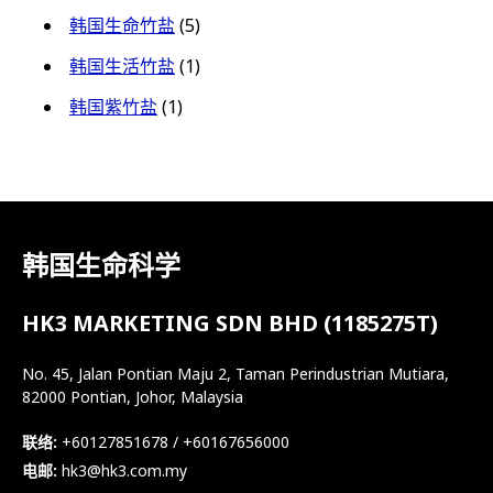
韩国生命竹盐
(5)
韩国生活竹盐
(1)
韩国紫竹盐
(1)
韩国生命科学
HK3 MARKETING SDN BHD (1185275T)
No. 45, Jalan Pontian Maju 2, Taman Perindustrian Mutiara,
82000 Pontian, Johor, Malaysia
联络:
+60127851678 / +60167656000
电邮:
hk3@hk3.com.my