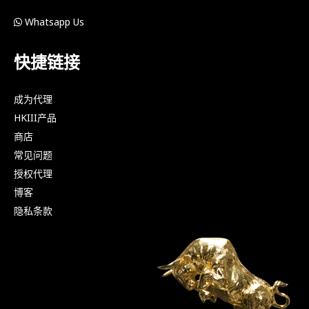
Whatsapp Us
快捷链接
成为代理
HKIII产品
商店
常见问题
授权代理
博客
隐私条款