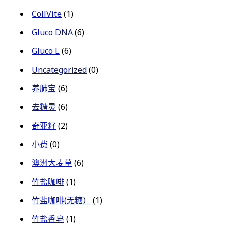
CollVite
(1)
Gluco DNA
(6)
Gluco L
(6)
Uncategorized
(0)
养肺宝
(6)
去糖灵
(6)
奇亚籽
(2)
小费
(0)
澳洲大麦草
(6)
竹盐咖啡
(1)
竹盐咖啡(无糖）
(1)
竹盐香皂
(1)