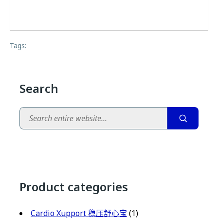
Tags:
Search
Search
Product categories
Cardio Xupport 稳压舒心宝
(1)