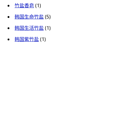
竹盐香皂
(1)
韩国生命竹盐
(5)
韩国生活竹盐
(1)
韩国紫竹盐
(1)