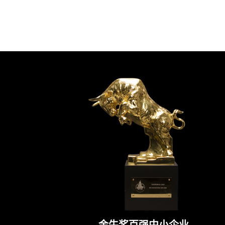
金牛奖百强中小企业