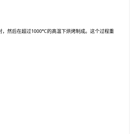
，然后在超过1000°C的高温下烘烤制成。这个过程重