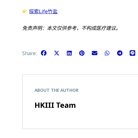
探索Life竹盐
免责声明：本文仅供参考，不构成医疗建议。
Share:
ABOUT THE AUTHOR
HKIII Team