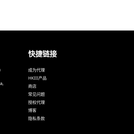
快捷链接
)
成为代理
HKIII产品
a,
商店
常见问题
授权代理
博客
隐私条款