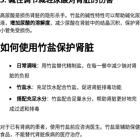
高尿酸是损伤肾脏的隐形杀手。竹盐的碱性特性可以帮助碱化尿
液，
增加尿酸的溶解度
，减少尿酸在肾脏中的结晶沉积，保护肾
小管免受损伤。
如何使用竹盐保护肾脏
日常调味
：用竹盐替代精制盐，在每一餐中减少钠对肾
脏的负担
竹盐水
：充足饮水配合竹盐，促进肾脏排毒功能
搭配充足水分
：竹盐配合足量水分，帮助肾脏更好地完
成过滤和排毒
对于已有肾病的患者，使用竹盐前应咨询医生。竹盐是辅助保健
食品，不能替代肾脏疾病的医疗治疗。