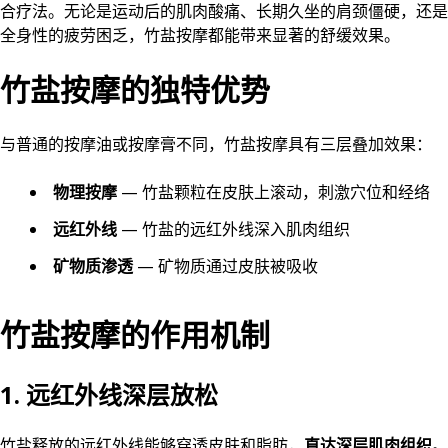
合疗法。无论是运动后的肌肉酸痛、长期久坐的肩颈僵硬，还是
全身性的疲劳困乏，竹盐按摩都能带来显著的舒缓效果。
竹盐按摩的独特优势
与普通的按摩油或按摩膏不同，竹盐按摩具有三层叠加效果：
物理按摩
— 竹盐颗粒在皮肤上滚动，刺激穴位和经络
远红外线
— 竹盐的远红外线深入肌肉组织
矿物质渗透
— 矿物质通过皮肤被吸收
竹盐按摩的作用机制
1. 远红外线深层放松
竹盐释放的远红外线能够穿透皮肤和脂肪，
直达深层肌肉组织
。