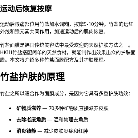
运动后恢复按摩
运动后酸痛部位用竹盐加水调糊，按摩5-10分钟。竹盐的远红
外线和镁元素共同作用，加速运动后的肌肉恢复。
竹盐面膜是韩国传统美容法中最受欢迎的天然护肤方法之一。
HKIII竹盐搭配简单的天然食材，就能制作出效果出众的护肤面
膜。本文将介绍多种竹盐面膜配方及其护肤原理。
竹盐护肤的原理
竹盐之所以适合作为面膜成分，是因为它具有多重护肤功效：
矿物质滋养
— 70多种矿物质直接滋养皮肤
去除老废角质
— 温和物理去角质
消炎镇静
— 减少皮肤炎症和红肿