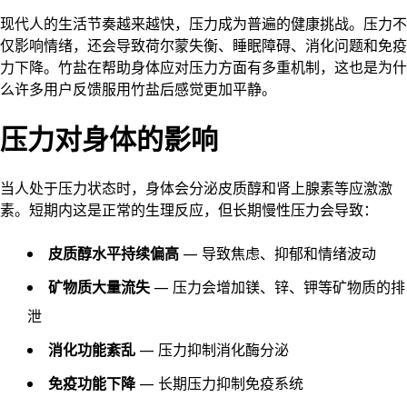
现代人的生活节奏越来越快，压力成为普遍的健康挑战。压力不
仅影响情绪，还会导致荷尔蒙失衡、睡眠障碍、消化问题和免疫
力下降。竹盐在帮助身体应对压力方面有多重机制，这也是为什
么许多用户反馈服用竹盐后感觉更加平静。
压力对身体的影响
当人处于压力状态时，身体会分泌皮质醇和肾上腺素等应激激
素。短期内这是正常的生理反应，但长期慢性压力会导致：
皮质醇水平持续偏高
— 导致焦虑、抑郁和情绪波动
矿物质大量流失
— 压力会增加镁、锌、钾等矿物质的排
泄
消化功能紊乱
— 压力抑制消化酶分泌
免疫功能下降
— 长期压力抑制免疫系统