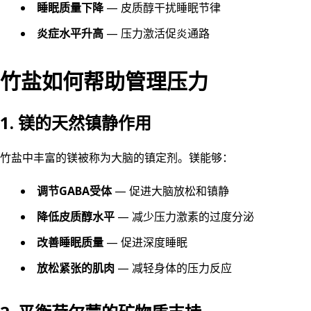
睡眠质量下降
— 皮质醇干扰睡眠节律
炎症水平升高
— 压力激活促炎通路
竹盐如何帮助管理压力
1. 镁的天然镇静作用
竹盐中丰富的镁被称为大脑的镇定剂。镁能够：
调节GABA受体
— 促进大脑放松和镇静
降低皮质醇水平
— 减少压力激素的过度分泌
改善睡眠质量
— 促进深度睡眠
放松紧张的肌肉
— 减轻身体的压力反应