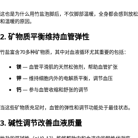
这也是为什么用竹盐泡脚后，不仅脚部温暖，全身都会感到放松
和温暖的原因。
2. 矿物质平衡维持血管弹性
竹盐富含70多种矿物质，其中对血液循环尤其重要的包括：
镁
— 血管平滑肌的天然松弛剂，帮助血管扩张
钾
— 维持细胞内外的电解质平衡，调节血压
钙
— 参与血管收缩和舒张的调节
当这些矿物质充足时，血管的弹性和调节功能处于最佳状态。
3. 碱性调节改善血液质量