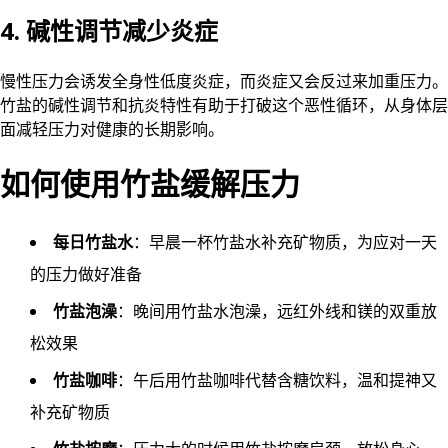
4. 碱性调节减少炎症
慢性压力会诱发全身性低度炎症，而炎症又会反过来加重压力。
竹盐的碱性调节和抗炎特性有助于打破这个恶性循环，从身体层
面减轻压力对健康的长期影响。
如何使用竹盐缓解压力
每日竹盐水
：早晨一杯竹盐水补充矿物质，为应对一天
的压力做好准备
竹盐泡澡
：晚间用竹盐水泡澡，远红外线和镁的双重放
松效果
竹盐咖啡
：午后用竹盐咖啡代替含糖饮料，温和提神又
补充矿物质