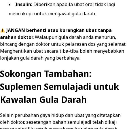
Insulin:
Diberikan apabila ubat oral tidak lagi
mencukupi untuk mengawal gula darah.
JANGAN berhenti atau kurangkan ubat tanpa
arahan doktor.
Walaupun gula darah anda menurun,
bincang dengan doktor untuk pelarasan dos yang selamat.
Menghentikan ubat secara tiba-tiba boleh menyebabkan
lonjakan gula darah yang berbahaya.
Sokongan Tambahan:
Suplemen Semulajadi untuk
Kawalan Gula Darah
Selain perubahan gaya hidup dan ubat yang ditetapkan
oleh doktor, sesetengah bahan semulajadi telah dikaji