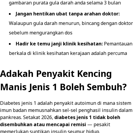
gambaran purata gula darah anda selama 3 bulan
Jangan hentikan ubat tanpa arahan doktor:
Walaupun gula darah menurun, bincang dengan doktor
sebelum mengurangkan dos
Hadir ke temu janji klinik kesihatan:
Pemantauan
berkala di klinik kesihatan kerajaan adalah percuma
Adakah Penyakit Kencing
Manis Jenis 1 Boleh Sembuh?
Diabetes jenis 1 adalah penyakit autoimun di mana sistem
imun badan memusnahkan sel-sel penghasil insulin dalam
pankreas. Setakat 2026,
diabetes jenis 1 tidak boleh
disembuhkan atau mencapai remisi
— pesakit
memerlukan suntikan insulin seumur hidup.