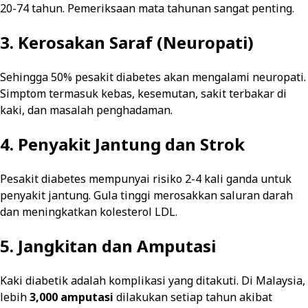
20-74 tahun. Pemeriksaan mata tahunan sangat penting.
3. Kerosakan Saraf (Neuropati)
Sehingga 50% pesakit diabetes akan mengalami neuropati.
Simptom termasuk kebas, kesemutan, sakit terbakar di
kaki, dan masalah penghadaman.
4. Penyakit Jantung dan Strok
Pesakit diabetes mempunyai risiko 2-4 kali ganda untuk
penyakit jantung. Gula tinggi merosakkan saluran darah
dan meningkatkan kolesterol LDL.
5. Jangkitan dan Amputasi
Kaki diabetik adalah komplikasi yang ditakuti. Di Malaysia,
lebih
3,000 amputasi
dilakukan setiap tahun akibat