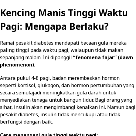
Kencing Manis Tinggi Waktu
Pagi: Mengapa Berlaku?
Ramai pesakit diabetes mendapati bacaan gula mereka
paling tinggi pada waktu pagi, walaupun tidak makan
sepanjang malam. Ini dipanggil
“fenomena fajar” (dawn
phenomenon)
.
Antara pukul 4-8 pagi, badan merembeskan hormon
seperti kortisol, glukagon, dan hormon pertumbuhan yang
secara semulajadi meningkatkan gula darah untuk
menyediakan tenaga untuk bangun tidur. Bagi orang yang
sihat, insulin akan mengimbangi kenaikan ini. Namun bagi
pesakit diabetes, insulin tidak mencukupi atau tidak
berfungsi dengan baik.
Cara menangani gula tinggi waktu pagi: