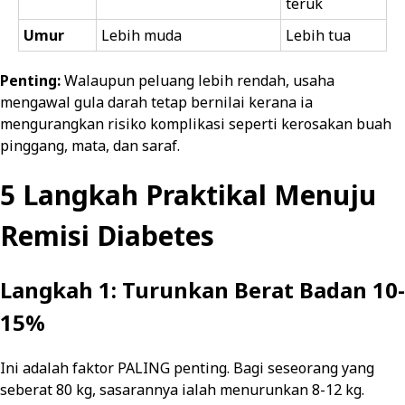
teruk
Umur
Lebih muda
Lebih tua
Penting:
Walaupun peluang lebih rendah, usaha
mengawal gula darah tetap bernilai kerana ia
mengurangkan risiko komplikasi seperti kerosakan buah
pinggang, mata, dan saraf.
5 Langkah Praktikal Menuju
Remisi Diabetes
Langkah 1: Turunkan Berat Badan 10-
15%
Ini adalah faktor PALING penting. Bagi seseorang yang
seberat 80 kg, sasarannya ialah menurunkan 8-12 kg.