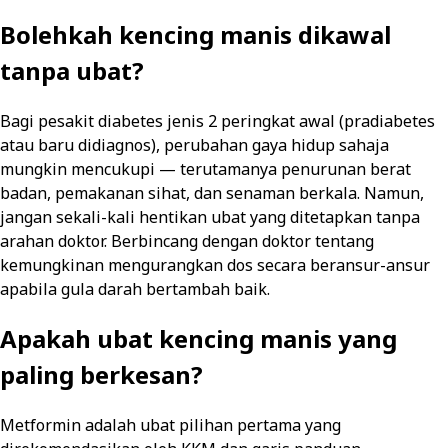
Bolehkah kencing manis dikawal
tanpa ubat?
Bagi pesakit diabetes jenis 2 peringkat awal (pradiabetes
atau baru didiagnos), perubahan gaya hidup sahaja
mungkin mencukupi — terutamanya penurunan berat
badan, pemakanan sihat, dan senaman berkala. Namun,
jangan sekali-kali hentikan ubat yang ditetapkan tanpa
arahan doktor. Berbincang dengan doktor tentang
kemungkinan mengurangkan dos secara beransur-ansur
apabila gula darah bertambah baik.
Apakah ubat kencing manis yang
paling berkesan?
Metformin adalah ubat pilihan pertama yang