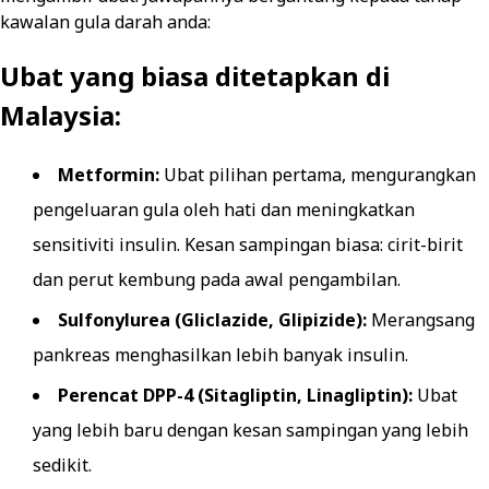
kawalan gula darah anda:
Ubat yang biasa ditetapkan di
Malaysia:
Metformin:
Ubat pilihan pertama, mengurangkan
pengeluaran gula oleh hati dan meningkatkan
sensitiviti insulin. Kesan sampingan biasa: cirit-birit
dan perut kembung pada awal pengambilan.
Sulfonylurea (Gliclazide, Glipizide):
Merangsang
pankreas menghasilkan lebih banyak insulin.
Perencat DPP-4 (Sitagliptin, Linagliptin):
Ubat
yang lebih baru dengan kesan sampingan yang lebih
sedikit.