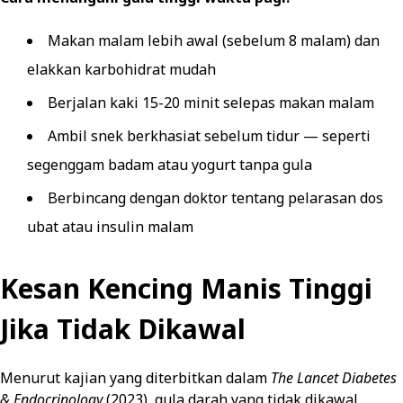
Makan malam lebih awal (sebelum 8 malam) dan
elakkan karbohidrat mudah
Berjalan kaki 15-20 minit selepas makan malam
Ambil snek berkhasiat sebelum tidur — seperti
segenggam badam atau yogurt tanpa gula
Berbincang dengan doktor tentang pelarasan dos
ubat atau insulin malam
Kesan Kencing Manis Tinggi
Jika Tidak Dikawal
Menurut kajian yang diterbitkan dalam
The Lancet Diabetes
& Endocrinology
(2023), gula darah yang tidak dikawal