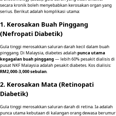
secara kronik boleh menyebabkan kerosakan organ yang
serius. Berikut adalah komplikasi utama:
1. Kerosakan Buah Pinggang
(Nefropati Diabetik)
Gula tinggi merosakkan saluran darah kecil dalam buah
pinggang. Di Malaysia, diabetes adalah
punca utama
kegagalan buah pinggang
— lebih 60% pesakit dialisis di
pusat NKF Malaysia adalah pesakit diabetes. Kos dialisis:
RM2,000-3,000 sebulan
.
2. Kerosakan Mata (Retinopati
Diabetik)
Gula tinggi merosakkan saluran darah di retina. Ia adalah
punca utama kebutaan di kalangan orang dewasa berumur