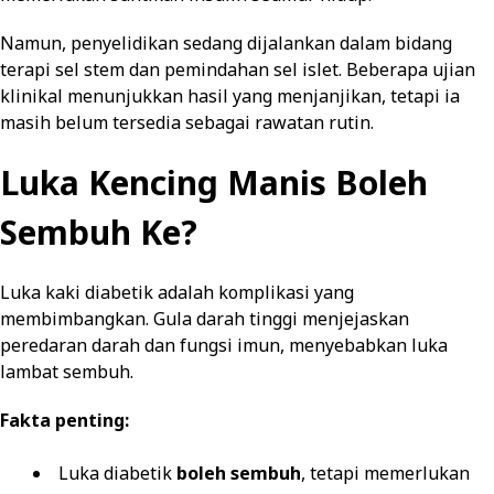
Namun, penyelidikan sedang dijalankan dalam bidang
terapi sel stem dan pemindahan sel islet. Beberapa ujian
klinikal menunjukkan hasil yang menjanjikan, tetapi ia
masih belum tersedia sebagai rawatan rutin.
Luka Kencing Manis Boleh
Sembuh Ke?
Luka kaki diabetik adalah komplikasi yang
membimbangkan. Gula darah tinggi menjejaskan
peredaran darah dan fungsi imun, menyebabkan luka
lambat sembuh.
Fakta penting:
Luka diabetik
boleh sembuh
, tetapi memerlukan