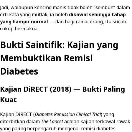
Jadi, walaupun kencing manis tidak boleh “sembuh” dalam
erti kata yang mutlak, ia boleh
dikawal sehingga tahap
yang hampir normal
— dan bagi ramai orang, itu sudah
cukup bermakna.
Bukti Saintifik: Kajian yang
Membuktikan Remisi
Diabetes
Kajian DiRECT (2018) — Bukti Paling
Kuat
Kajian DiRECT (
Diabetes Remission Clinical Trial
) yang
diterbitkan dalam
The Lancet
adalah kajian terkawal rawak
yang paling berpengaruh mengenai remisi diabetes.