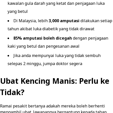
kawalan gula darah yang ketat dan penjagaan luka
yang betul
Di Malaysia, lebih
3,000 amputasi
dilakukan setiap
tahun akibat luka diabetik yang tidak dirawat
85% amputasi boleh dicegah
dengan penjagaan
kaki yang betul dan pengesanan awal
Jika anda mempunyai luka yang tidak sembuh
selepas 2 minggu, jumpa doktor segera
Ubat Kencing Manis: Perlu ke
Tidak?
Ramai pesakit bertanya adakah mereka boleh berhenti
mengambil ubat. Jawapannya bergantung kepada tahap