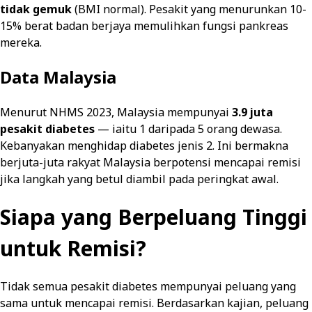
tidak gemuk
(BMI normal). Pesakit yang menurunkan 10-
15% berat badan berjaya memulihkan fungsi pankreas
mereka.
Data Malaysia
Menurut NHMS 2023, Malaysia mempunyai
3.9 juta
pesakit diabetes
— iaitu 1 daripada 5 orang dewasa.
Kebanyakan menghidap diabetes jenis 2. Ini bermakna
berjuta-juta rakyat Malaysia berpotensi mencapai remisi
jika langkah yang betul diambil pada peringkat awal.
Siapa yang Berpeluang Tinggi
untuk Remisi?
Tidak semua pesakit diabetes mempunyai peluang yang
sama untuk mencapai remisi. Berdasarkan kajian, peluang