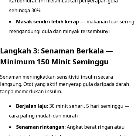
karbohidrat. Ini melambatkan penyerapan gula
sehingga 30%
Masak sendiri lebih kerap
— makanan luar sering
mengandungi gula dan minyak tersembunyi
Langkah 3: Senaman Berkala —
Minimum 150 Minit Seminggu
Senaman meningkatkan sensitiviti insulin secara
langsung. Otot yang aktif menyerap gula daripada darah
tanpa memerlukan insulin.
Berjalan laju:
30 minit sehari, 5 hari seminggu —
cara paling mudah dan murah
Senaman rintangan:
Angkat berat ringan atau