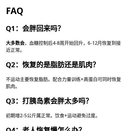
FAQ
Q1：会胖回来吗？
大多数会
，血糖控制后4-8周开始回升，6-12月恢复到接
近正常。
Q2：恢复的是脂肪还是肌肉？
不运动主要恢复脂肪。配合力量训练+高蛋白可同时恢复
肌肉。
Q3：打胰岛素会胖太多吗？
初期增2-5公斤属正常。饮食+运动避免过度。
Q4：老人恢复慢怎么办？