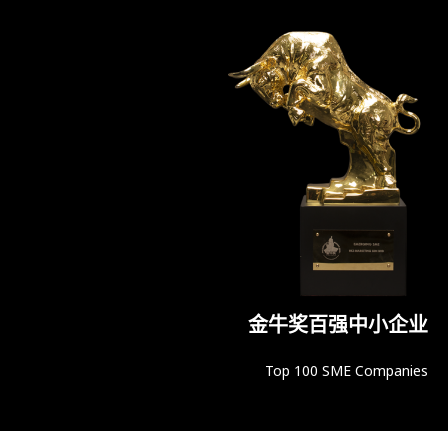
金牛奖百强中小企业
Top 100 SME Companies