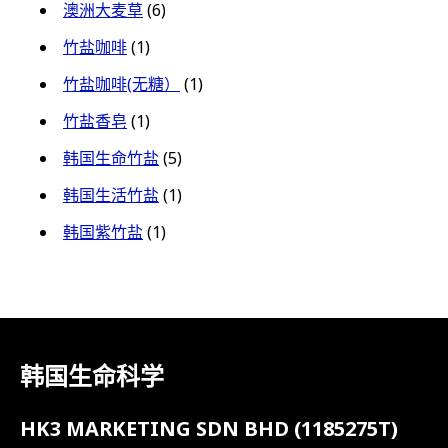
澳洲大麦草
(6)
竹盐咖啡
(1)
竹盐咖啡(无糖）
(1)
竹盐香皂
(1)
韩国生命竹盐
(5)
韩国生活竹盐
(1)
韩国紫竹盐
(1)
韩国生命科学
HK3 MARKETING SDN BHD (1185275T)