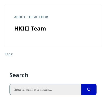
ABOUT THE AUTHOR
HKIII Team
Tags:
Search
Search