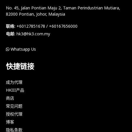
No. 45, Jalan Pontian Maju 2, Taman Perindustrian Mutiara,
82000 Pontian, Johor, Malaysia
联络:
+60127851678 / +60167656000
电邮:
hk3@hk3.com.my
Whatsapp Us
快捷链接
成为代理
HKIII产品
商店
常见问题
授权代理
博客
隐私条款