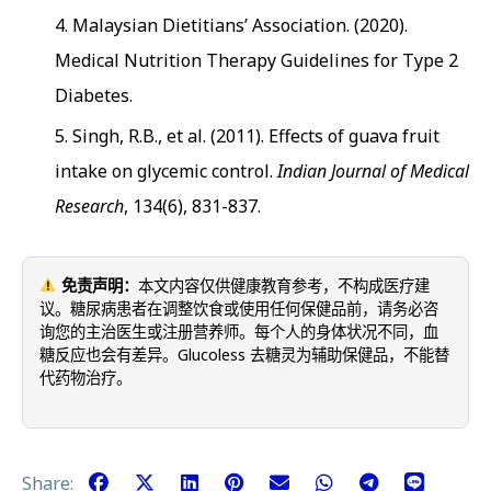
Malaysian Dietitians’ Association. (2020).
Medical Nutrition Therapy Guidelines for Type 2
Diabetes.
Singh, R.B., et al. (2011). Effects of guava fruit
intake on glycemic control.
Indian Journal of Medical
Research
, 134(6), 831-837.
免责声明：
本文内容仅供健康教育参考，不构成医疗建
议。糖尿病患者在调整饮食或使用任何保健品前，请务必咨
询您的主治医生或注册营养师。每个人的身体状况不同，血
糖反应也会有差异。Glucoless 去糖灵为辅助保健品，不能替
代药物治疗。
Share: