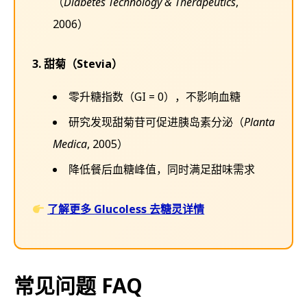
（
Diabetes Technology & Therapeutics
,
2006）
3. 甜菊（Stevia）
零升糖指数（GI = 0），不影响血糖
研究发现甜菊苷可促进胰岛素分泌（
Planta
Medica
, 2005）
降低餐后血糖峰值，同时满足甜味需求
了解更多 Glucoless 去糖灵详情
常见问题 FAQ