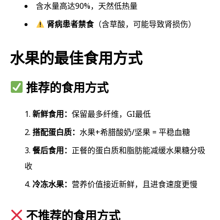
含水量高达90%，天然低热量
肾病患者禁食
（含草酸，可能导致肾损伤）
水果的最佳食用方式
推荐的食用方式
新鲜食用：
保留最多纤维，GI最低
搭配蛋白质：
水果+希腊酸奶/坚果 = 平稳血糖
餐后食用：
正餐的蛋白质和脂肪能减缓水果糖分吸
收
冷冻水果：
营养价值接近新鲜，且进食速度更慢
不推荐的食用方式