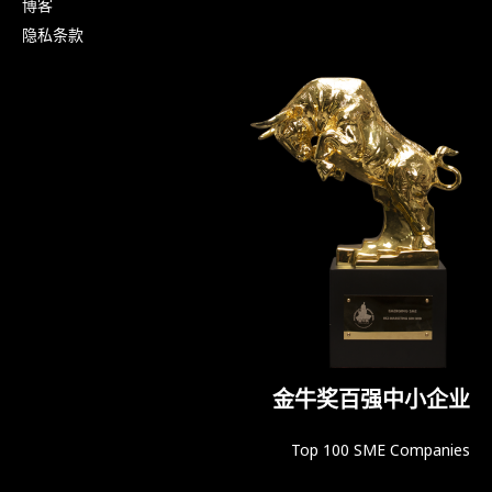
博客
隐私条款
金牛奖百强中小企业
Top 100 SME Companies