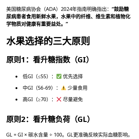
美国糖尿病协会（ADA）2024年指南明确指出：
“鼓励糖
尿病患者食用新鲜水果，水果中的纤维、维生素和植物化
学物质对健康有重要益处。”
水果选择的三大原则
原则1：看升糖指数（GI）
低GI（≤55）：
优先选择
中GI（56-69）：
少量食用
高GI（≥70）：
尽量避免
原则2：看升糖负荷（GL）
GL = GI × 碳水含量 ÷ 100。GL更准确反映实际血糖影响。