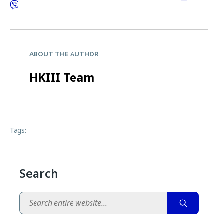
ABOUT THE AUTHOR
HKIII Team
Tags:
Search
Search