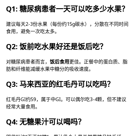
Q1: 糖尿病患者一天可以吃多少水果？
建议每天2-3份水果（每份约15g碳水），分散在不同时间
食用，避免一次吃太多。
Q2: 饭前吃水果好还是饭后吃？
对糖尿病患者而言，
饭后食用
更佳。正餐中的蛋白质、脂
肪和纤维能减缓水果中糖分的吸收速度。
Q3: 马来西亚的红毛丹可以吃吗？
红毛丹GI约59，属于中GI。可以偶尔吃3-4颗，但不建议
经常大量食用。
Q4: 无糖果汁可以喝吗？