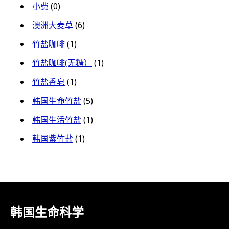
小费
(0)
澳洲大麦草
(6)
竹盐咖啡
(1)
竹盐咖啡(无糖）
(1)
竹盐香皂
(1)
韩国生命竹盐
(5)
韩国生活竹盐
(1)
韩国紫竹盐
(1)
韩国生命科学