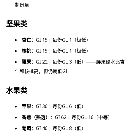
制份量
坚果类
杏仁
：GI 15 | 每份GL 1（极低）
核桃
：GI 15 | 每份GL 1（极低）
腰果
：GI 22 | 每份GL 3（低）——腰果碳水比杏
仁和核桃高，但仍属低GI
水果类
苹果
：GI 36 | 每份GL 6（低）
香蕉（熟透）
：GI 62 | 每份GL 16（中等）
葡萄
：GI 46 | 每份GL 8（低）