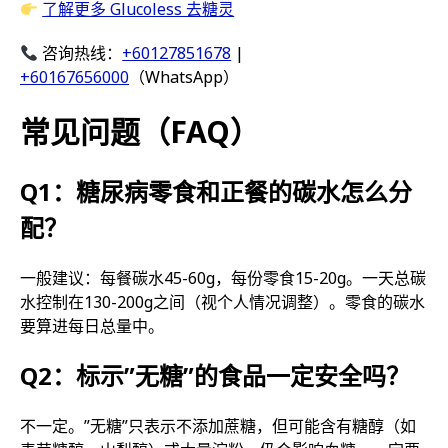
了解更多 Glucoless 去糖灵
咨询热线：
+60127851678
|
+60167656000
（WhatsApp）
常见问题（FAQ）
Q1：糖尿病零食和正餐的碳水怎么分
配？
一般建议：每餐碳水45-60g，每份零食15-20g。一天总碳
水控制在130-200g之间（视个人情况调整）。零食的碳水
要算进每日总量中。
Q2：标示”无糖”的食品一定安全吗？
不一定。”无糖”只表示不添加蔗糖，但可能含有糖醇（如