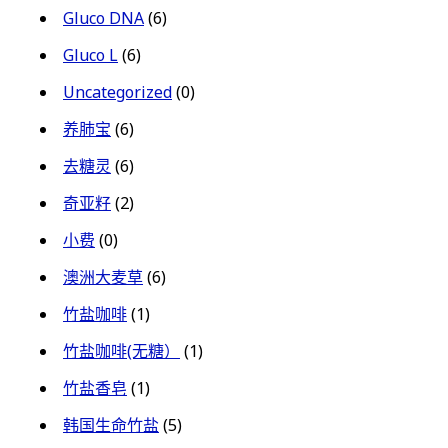
Gluco DNA
(6)
Gluco L
(6)
Uncategorized
(0)
养肺宝
(6)
去糖灵
(6)
奇亚籽
(2)
小费
(0)
澳洲大麦草
(6)
竹盐咖啡
(1)
竹盐咖啡(无糖）
(1)
竹盐香皂
(1)
韩国生命竹盐
(5)