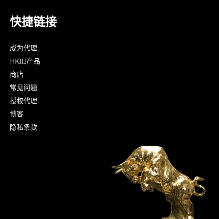
快捷链接
成为代理
HKIII产品
商店
常见问题
授权代理
博客
隐私条款