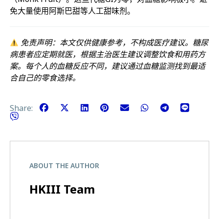
免大量使用阿斯巴甜等人工甜味剂。
免责声明：本文仅供健康参考，不构成医疗建议。糖尿
病患者应定期就医，根据主治医生建议调整饮食和用药方
案。每个人的血糖反应不同，建议通过血糖监测找到最适
合自己的零食选择。
Share:
ABOUT THE AUTHOR
HKIII Team