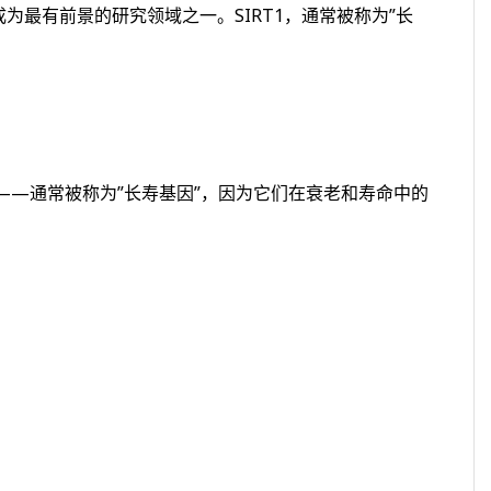
成为最有前景的研究领域之一。SIRT1，通常被称为”长
族的蛋白质——通常被称为”长寿基因”，因为它们在衰老和寿命中的