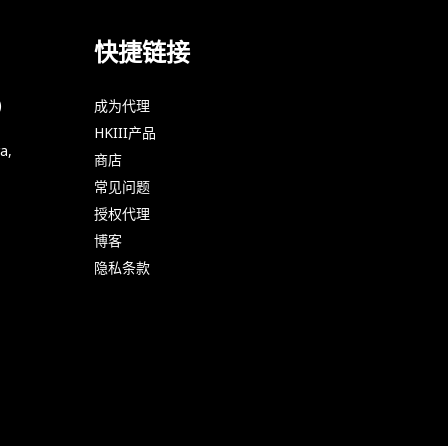
快捷链接
)
成为代理
HKIII产品
a,
商店
常见问题
授权代理
博客
隐私条款