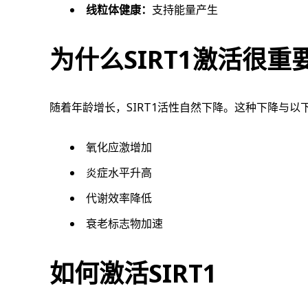
线粒体健康：
支持能量产生
为什么SIRT1激活很重
随着年龄增长，SIRT1活性自然下降。这种下降与以
氧化应激增加
炎症水平升高
代谢效率降低
衰老标志物加速
如何激活SIRT1