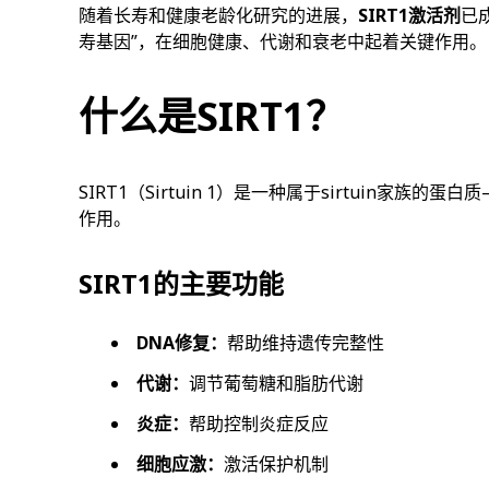
随着长寿和健康老龄化研究的进展，
SIRT1激活剂
已
寿基因”，在细胞健康、代谢和衰老中起着关键作用。
什么是SIRT1？
SIRT1（Sirtuin 1）是一种属于sirtuin家
作用。
SIRT1的主要功能
DNA修复：
帮助维持遗传完整性
代谢：
调节葡萄糖和脂肪代谢
炎症：
帮助控制炎症反应
细胞应激：
激活保护机制