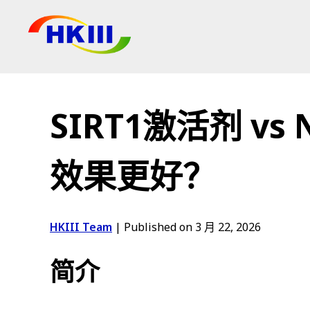
产品
常见问题
SIRT1激活剂 v
博客
授权代理
效果更好？
商店
HKIII Team
|
Published on 3 月 22, 2026
简介