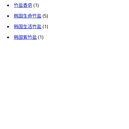
竹盐香皂
(1)
韩国生命竹盐
(5)
韩国生活竹盐
(1)
韩国紫竹盐
(1)