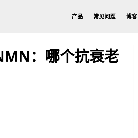
产品
常见问题
博客
s NMN：哪个抗衰老