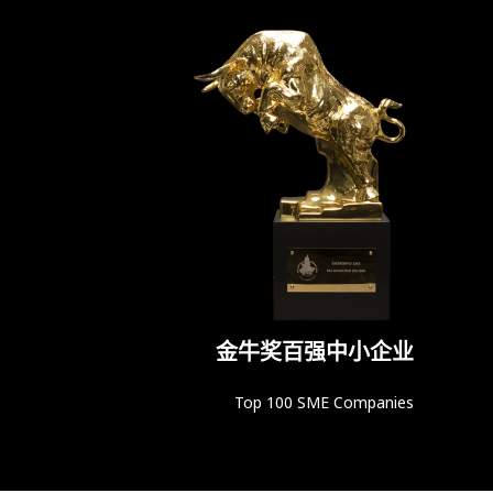
金牛奖百强中小企业
Top 100 SME Companies