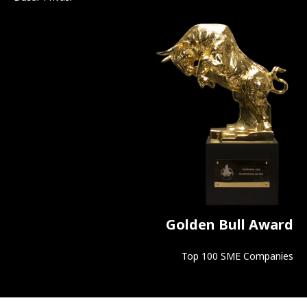
Golden Bull Award
Top 100 SME Companies