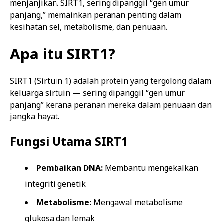
menjanjikan. SIRT1, sering dipanggil “gen umur
panjang,” memainkan peranan penting dalam
kesihatan sel, metabolisme, dan penuaan.
Apa itu SIRT1?
SIRT1 (Sirtuin 1) adalah protein yang tergolong dalam
keluarga sirtuin — sering dipanggil “gen umur
panjang” kerana peranan mereka dalam penuaan dan
jangka hayat.
Fungsi Utama SIRT1
Pembaikan DNA:
Membantu mengekalkan
integriti genetik
Metabolisme:
Mengawal metabolisme
glukosa dan lemak