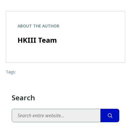
ABOUT THE AUTHOR
HKIII Team
Tags:
Search
Search