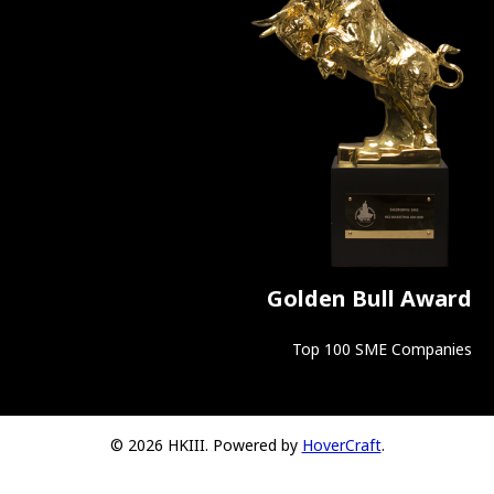
Golden Bull Award
Top 100 SME Companies
© 2026 HKIII. Powered by
HoverCraft
.