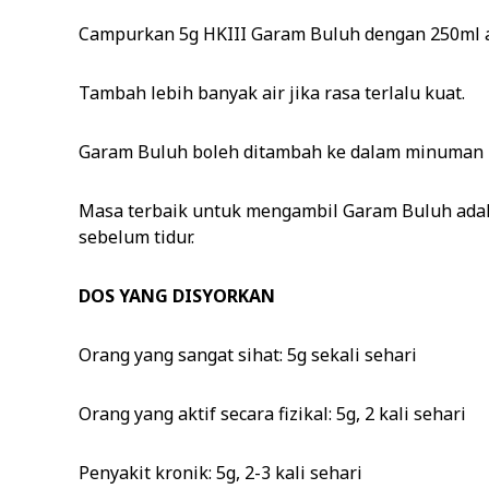
Campurkan 5g HKIII Garam Buluh dengan 250ml a
Tambah lebih banyak air jika rasa terlalu kuat.
Garam Buluh boleh ditambah ke dalam minuman u
Masa terbaik untuk mengambil Garam Buluh adala
sebelum tidur.
DOS YANG DISYORKAN
Orang yang sangat sihat: 5g sekali sehari
Orang yang aktif secara fizikal: 5g, 2 kali sehari
Penyakit kronik: 5g, 2-3 kali sehari