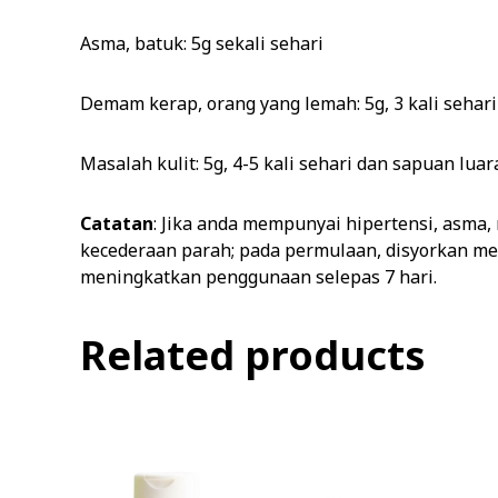
Asma, batuk: 5g sekali sehari
Demam kerap, orang yang lemah: 5g, 3 kali sehari
Masalah kulit: 5g, 4-5 kali sehari dan sapuan luar
Catatan
: Jika anda mempunyai hipertensi, asma
kecederaan parah; pada permulaan, disyorkan men
meningkatkan penggunaan selepas 7 hari.
Related products