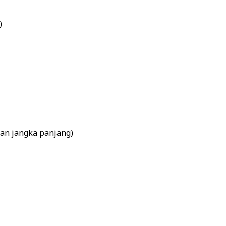
)
an jangka panjang)