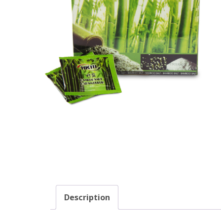
Description