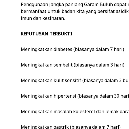
Penggunaan jangka panjang Garam Buluh dapat m
bermanfaat untuk badan kita yang bersifat asid
imun dan kesihatan.
KEPUTUSAN TERBUKTI
Meningkatkan diabetes (biasanya dalam 7 hari)
Meningkatkan sembelit (biasanya dalam 3 hari)
Meningkatkan kulit sensitif (biasanya dalam 3 bu
Meningkatkan hipertensi (biasanya dalam 30 hari
Meningkatkan masalah kolesterol dan lemak dara
Meningkatkan gastrik (biasanya dalam 7 hari)