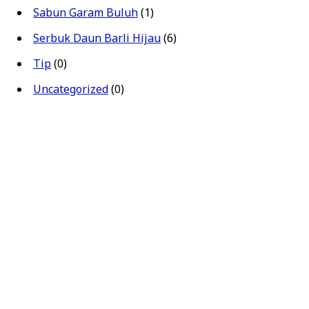
Sabun Garam Buluh
(1)
Serbuk Daun Barli Hijau
(6)
Tip
(0)
Uncategorized
(0)