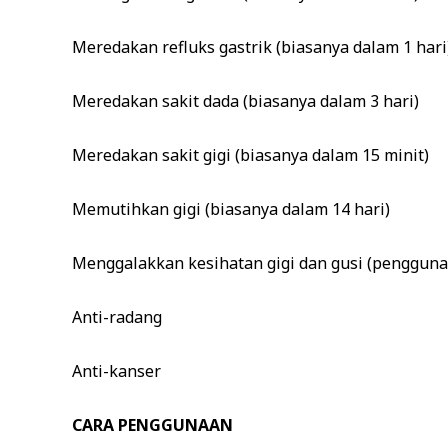
Meredakan refluks gastrik (biasanya dalam 1 hari
Meredakan sakit dada (biasanya dalam 3 hari)
Meredakan sakit gigi (biasanya dalam 15 minit)
Memutihkan gigi (biasanya dalam 14 hari)
Menggalakkan kesihatan gigi dan gusi (pengguna
Anti-radang
Anti-kanser
CARA PENGGUNAAN