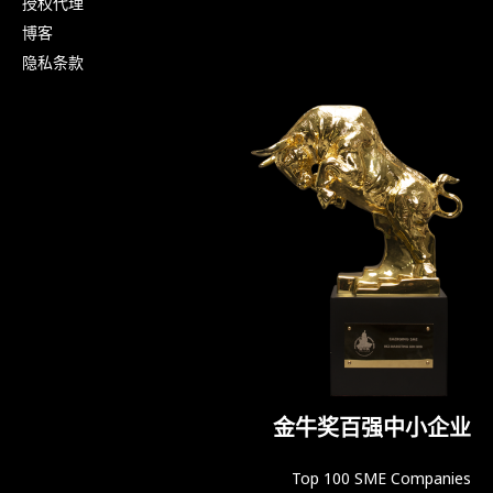
授权代理
博客
隐私条款
金牛奖百强中小企业
Top 100 SME Companies