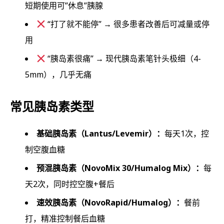
短期使用可”休息”胰腺
“打了就不能停” → 很多患者改善后可减量或停
用
“胰岛素很痛” → 现代胰岛素笔针头极细（4-
5mm），几乎无痛
常见胰岛素类型
基础胰岛素（Lantus/Levemir）：
每天1次，控
制空腹血糖
预混胰岛素（NovoMix 30/Humalog Mix）：
每
天2次，同时控空腹+餐后
速效胰岛素（NovoRapid/Humalog）：
餐前
打，精准控制餐后血糖