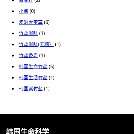
奇亚籽
(2)
小费
(0)
澳洲大麦草
(6)
竹盐咖啡
(1)
竹盐咖啡(无糖）
(1)
竹盐香皂
(1)
韩国生命竹盐
(5)
韩国生活竹盐
(1)
韩国紫竹盐
(1)
韩国生命科学