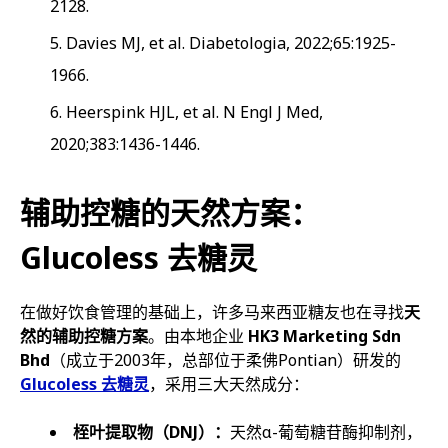
2128.
Davies MJ, et al. Diabetologia, 2022;65:1925-
1966.
Heerspink HJL, et al. N Engl J Med,
2020;383:1436-1446.
辅助控糖的天然方案：
Glucoless 去糖灵
在做好饮食管理的基础上，许多马来西亚糖友也在寻找
天
然的辅助控糖方案
。由本地企业
HK3 Marketing Sdn
Bhd
（成立于2003年，总部位于柔佛Pontian）研发的
Glucoless 去糖灵
，采用三大天然成分：
桎叶提取物（DNJ）：
天然α-葡萄糖苷酶抑制剂，