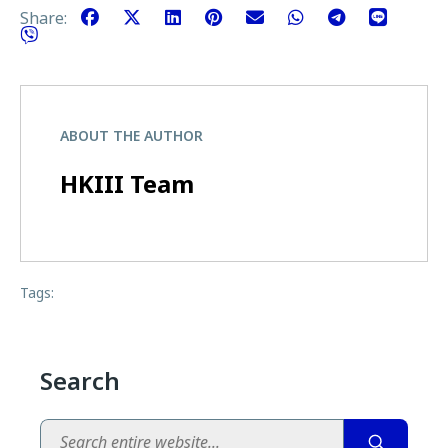
Share:
ABOUT THE AUTHOR
HKIII Team
Tags:
Search
Search