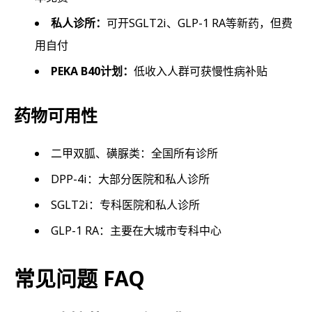
私人诊所：
可开SGLT2i、GLP-1 RA等新药，但费
用自付
PEKA B40计划：
低收入人群可获慢性病补贴
药物可用性
二甲双胍、磺脲类：全国所有诊所
DPP-4i：大部分医院和私人诊所
SGLT2i：专科医院和私人诊所
GLP-1 RA：主要在大城市专科中心
常见问题 FAQ