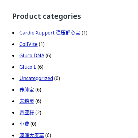
Product categories
Cardio Xupport 稳压舒心宝
(1)
CollVite
(1)
Gluco DNA
(6)
Gluco L
(6)
Uncategorized
(0)
养肺宝
(6)
去糖灵
(6)
奇亚籽
(2)
小费
(0)
澳洲大麦草
(6)