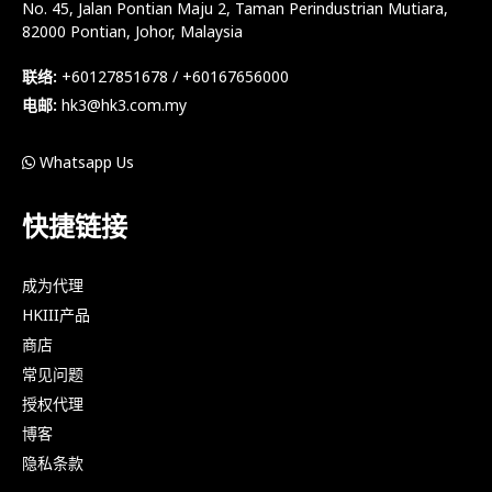
No. 45, Jalan Pontian Maju 2, Taman Perindustrian Mutiara,
82000 Pontian, Johor, Malaysia
联络:
+60127851678 / +60167656000
电邮:
hk3@hk3.com.my
Whatsapp Us
快捷链接
成为代理
HKIII产品
商店
常见问题
授权代理
博客
隐私条款