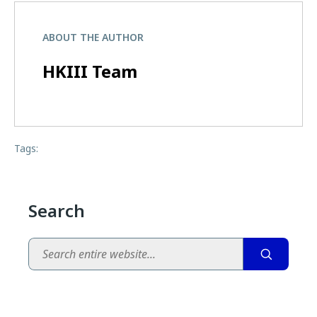
ABOUT THE AUTHOR
HKIII Team
Tags:
Search
Search