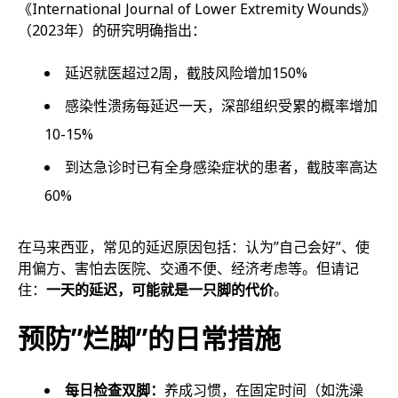
《International Journal of Lower Extremity Wounds》
（2023年）的研究明确指出：
延迟就医超过2周，截肢风险增加150%
感染性溃疡每延迟一天，深部组织受累的概率增加
10-15%
到达急诊时已有全身感染症状的患者，截肢率高达
60%
在马来西亚，常见的延迟原因包括：认为”自己会好”、使
用偏方、害怕去医院、交通不便、经济考虑等。但请记
住：
一天的延迟，可能就是一只脚的代价
。
预防”烂脚”的日常措施
每日检查双脚：
养成习惯，在固定时间（如洗澡