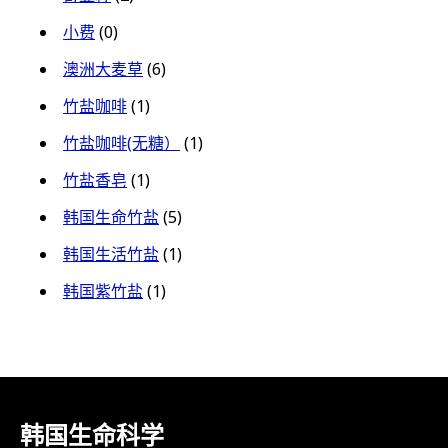
小费
(0)
澳洲大麦草
(6)
竹盐咖啡
(1)
竹盐咖啡(无糖）
(1)
竹盐香皂
(1)
韩国生命竹盐
(5)
韩国生活竹盐
(1)
韩国紫竹盐
(1)
韩国生命科学