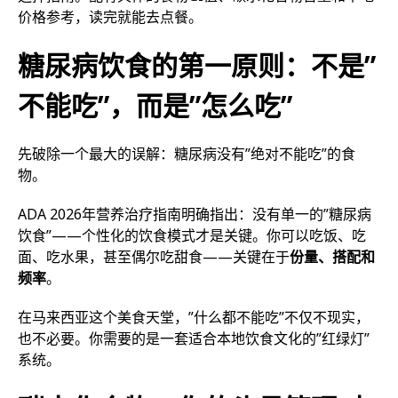
价格参考，读完就能去点餐。
糖尿病饮食的第一原则：不是”
不能吃”，而是”怎么吃”
先破除一个最大的误解：糖尿病没有”绝对不能吃”的食
物。
ADA 2026年营养治疗指南明确指出：没有单一的”糖尿病
饮食”——个性化的饮食模式才是关键。你可以吃饭、吃
面、吃水果，甚至偶尔吃甜食——关键在于
份量、搭配和
频率
。
在马来西亚这个美食天堂，”什么都不能吃”不仅不现实，
也不必要。你需要的是一套适合本地饮食文化的”红绿灯”
系统。