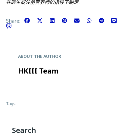
在医生或注册营养师的指导下制定。
Share:
ABOUT THE AUTHOR
HKIII Team
Tags:
Search