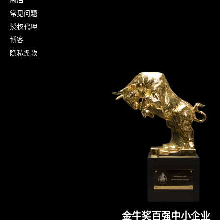
常见问题
授权代理
博客
隐私条款
金牛奖百强中小企业