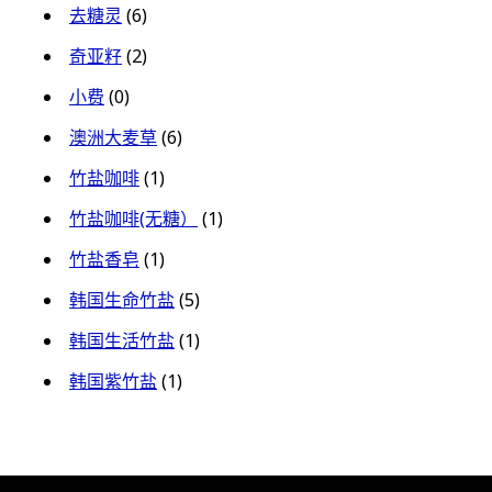
去糖灵
(6)
奇亚籽
(2)
小费
(0)
澳洲大麦草
(6)
竹盐咖啡
(1)
竹盐咖啡(无糖）
(1)
竹盐香皂
(1)
韩国生命竹盐
(5)
韩国生活竹盐
(1)
韩国紫竹盐
(1)