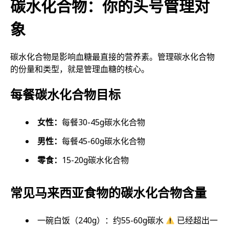
碳水化合物：你的头号管理对
象
碳水化合物是影响血糖最直接的营养素。管理碳水化合物
的份量和类型，就是管理血糖的核心。
每餐碳水化合物目标
女性：
每餐30-45g碳水化合物
男性：
每餐45-60g碳水化合物
零食：
15-20g碳水化合物
常见马来西亚食物的碳水化合物含量
一碗白饭（240g）：约55-60g碳水
已经超出一