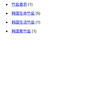
竹盐香皂
(1)
韩国生命竹盐
(5)
韩国生活竹盐
(1)
韩国紫竹盐
(1)