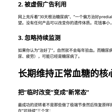
2. 被虚假广告利用
网上充斥着”30天根治糖尿病”、”一个偏方治好predi
望。没有任何产品可以改变你的遗传体质。花钱事小
3. 忽略持续监测
如果你认为”治好了”，自然就不会每年验血。而糖尿
尿、疲劳），可能已经是糖尿病了。
长期维持正常血糖的核
把”临时改变”变成”新常态”
最成功的逆转者不是那些做了极端节食然后恢复原样
在”可持续”三个字：