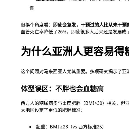
惯
但换个角度看：
即使会复发，干预过的人比从未干预
血管死亡率降低了26%，即使很多人后来还是发展成
为什么亚洲人更容易得
这个问题对马来西亚人尤其重要。多项研究揭示了亚
体型误区：不胖也会血糖高
西方人的糖尿病多与重度肥胖（BMI>30）相关，但亚
太地区设定了更低的肥胖标准：
超重：BMI ≥23（vs 西方标准25）