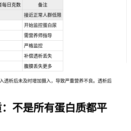
患者每日克数
备注
接近正常人群低限
开始监控蛋白尿
需营养师指导
严格监控
补偿透析丢失
腹膜丢失更多
入透析后未及时增加摄入，导致严重营养不良。透析后
白质：不是所有蛋白质都平