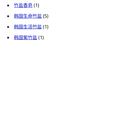
竹盐香皂
(1)
韩国生命竹盐
(5)
韩国生活竹盐
(1)
韩国紫竹盐
(1)