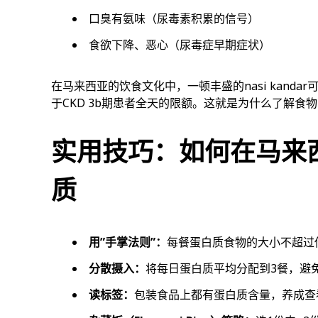
口臭有氨味（尿毒素积累的信号）
食欲下降、恶心（尿毒症早期症状）
在马来西亚的饮食文化中，一顿丰盛的nasi kanda
于CKD 3b期患者全天的限额。这就是为什么了解食
实用技巧：如何在马来
质
用”手掌法则”：
每餐蛋白质食物的大小不超过
分散摄入：
将每日蛋白质平均分配到3餐，避
读标签：
包装食品上都有蛋白质含量，养成查