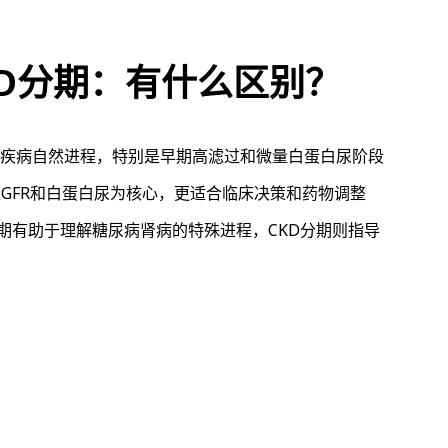
 CKD分期：有什么区别？
疾病自然进程，特别是早期高滤过和微量白蛋白尿阶段
GFR和白蛋白尿为核心，更适合临床决策和药物调整
n分期有助于理解糖尿病肾病的特殊进程，CKD分期则指导