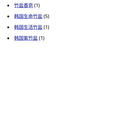
竹盐香皂
(1)
韩国生命竹盐
(5)
韩国生活竹盐
(1)
韩国紫竹盐
(1)