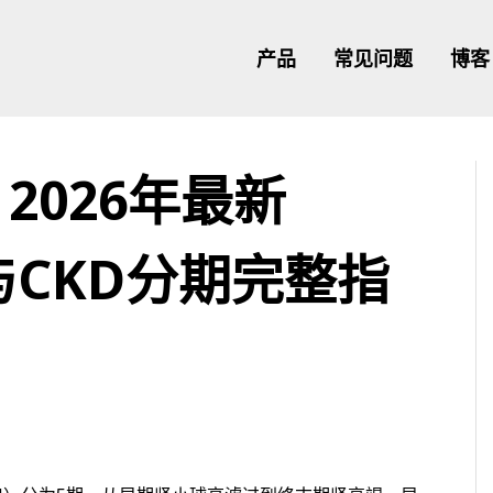
产品
常见问题
博客
2026年最新
期与CKD分期完整指