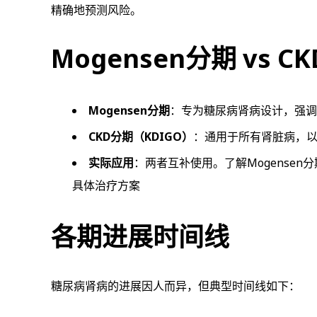
精确地预测风险。
Mogensen分期 vs
Mogensen分期
：专为糖尿病肾病设计，强调
CKD分期（KDIGO）
：通用于所有肾脏病，以
实际应用
：两者互补使用。了解Mogense
具体治疗方案
各期进展时间线
糖尿病肾病的进展因人而异，但典型时间线如下：