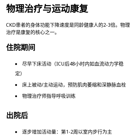
物理治疗与运动康复
CKD患者的身体功能下降速度是同龄健康人的2-3倍。物理
治疗是康复的核心之一。
住院期间
尽早下床活动（ICU后48小时内如血流动力学稳
定）
床上被动/主动运动，预防肌肉萎缩和深静脉血栓
物理治疗师指导呼吸训练
出院后
逐步增加活动量：第1-2周以室内步行为主