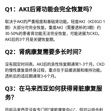
Q1：AKI后肾功能会完全恢复吗？
取决于AKI的严重程度和基础肾功能。轻度AKI（KDIGO 1
期）大部分可完全恢复。重度AKI（需要透析的3期）约
30-50%的患者肾功能无法完全恢复，可能进展为CKD。
AKI后的3个月是关键恢复期。
Q2：肾病康复需要多长时间？
没有固定时间表。AKI后的急性恢复期通常1-3个月。CKD
的慢性康复是终身过程，重点在于延缓进展和维持功能。
透析后的适应期通常3-6个月。
Q3：在马来西亚如何获得肾脏康复服
务？
目前马来西亚没有专门的”肾脏康复中心”，但可以组合利