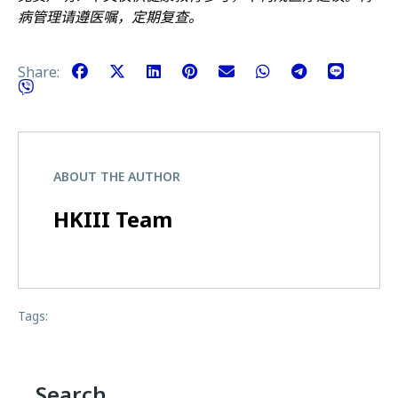
病管理请遵医嘱，定期复查。
Share:
ABOUT THE AUTHOR
HKIII Team
Tags:
Search