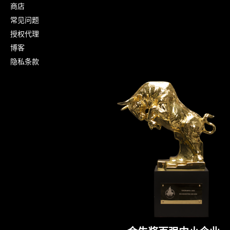
商店
常见问题
授权代理
博客
隐私条款