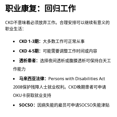
职业康复：回归工作
CKD不意味着必须放弃工作。合理安排可以继续有意义的
职业生活：
CKD 1-3期：
大多数工作可正常从事
CKD 4-5期：
可能需要调整工作时间或内容
透析患者：
选择夜间透析或腹膜透析可保持白天工
作能力
马来西亚法律：
Persons with Disabilities Act
2008保护残障人士就业权利。CKD晚期患者可申请
OKU卡获取就业支持
SOCSO：
因病失能的雇员可申请SOCSO失能津贴