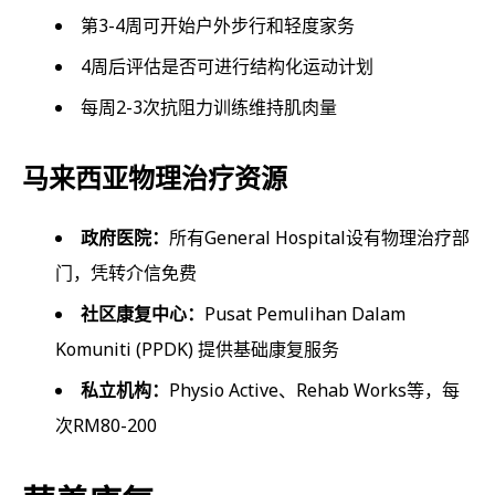
第3-4周可开始户外步行和轻度家务
4周后评估是否可进行结构化运动计划
每周2-3次抗阻力训练维持肌肉量
马来西亚物理治疗资源
政府医院：
所有General Hospital设有物理治疗部
门，凭转介信免费
社区康复中心：
Pusat Pemulihan Dalam
Komuniti (PPDK) 提供基础康复服务
私立机构：
Physio Active、Rehab Works等，每
次RM80-200