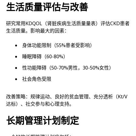
生活质量评估与改善
研究常用KDQOL（肾脏疾病生活质量量表）评估CKD患者
生活质量。影响最大的因素：
身体功能限制（55%患者受影响）
睡眠障碍（60-80%）
性功能障碍（50-70%男性，30-50%女性）
社会角色受限
改善策略：规律运动、良好的贫血管理、充分透析（Kt/V
达标）、社交参与和心理支持。
长期管理计划制定