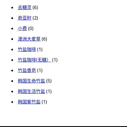
去糖灵
(6)
奇亚籽
(2)
小费
(0)
澳洲大麦草
(6)
竹盐咖啡
(1)
竹盐咖啡(无糖）
(1)
竹盐香皂
(1)
韩国生命竹盐
(5)
韩国生活竹盐
(1)
韩国紫竹盐
(1)