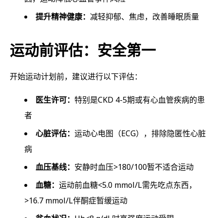
提升精神健康：
减轻抑郁、焦虑，改善睡眠质量
运动前评估：安全第一
开始运动计划前，建议进行以下评估：
医生许可：
特别是CKD 4-5期或有心血管疾病的患
者
心脏评估：
运动心电图（ECG），排除隐匿性心脏
病
血压基线：
安静时血压>180/100暂不适合运动
血糖：
运动前血糖<5.0 mmol/L需先吃点东西，
>16.7 mmol/L伴酮症暂缓运动