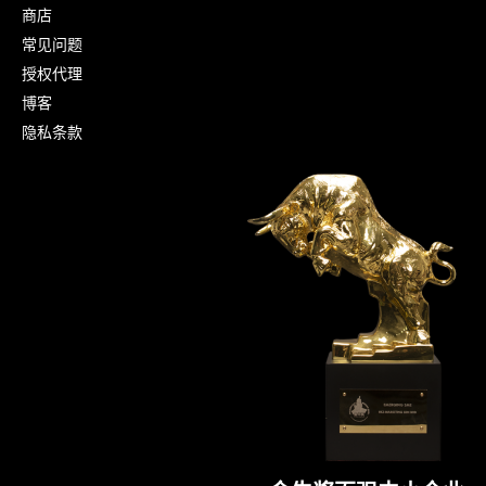
商店
常见问题
授权代理
博客
隐私条款