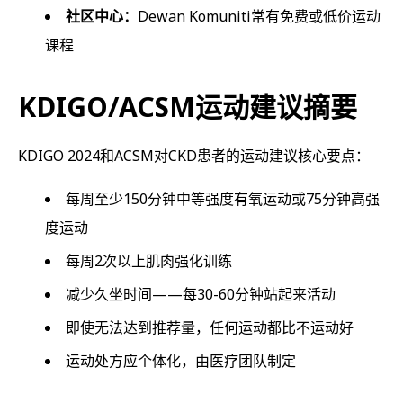
社区中心：
Dewan Komuniti常有免费或低价运动
课程
KDIGO/ACSM运动建议摘要
KDIGO 2024和ACSM对CKD患者的运动建议核心要点：
每周至少150分钟中等强度有氧运动或75分钟高强
度运动
每周2次以上肌肉强化训练
减少久坐时间——每30-60分钟站起来活动
即使无法达到推荐量，任何运动都比不运动好
运动处方应个体化，由医疗团队制定