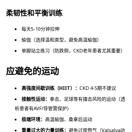
柔韧性和平衡训练
每天5-10分钟拉伸
瑜伽（选择温和类型，避免高温瑜伽）
单脚站立练习（防跌倒，CKD老年患者尤其重要）
应避免的运动
高强度间歇训练（HIIT）：
CKD 4-5期不建议
接触性运动：
拳击、足球等有撞击风险的运动（透
析患者有AVF/导管需保护）
极端环境：
高温瑜伽、桑拿后运动
重量过大的力量训练：
避免过度憋气（Valsalva动