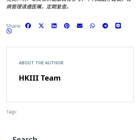
病管理请遵医嘱，定期复查。
Share:
ABOUT THE AUTHOR
HKIII Team
Tags:
Search