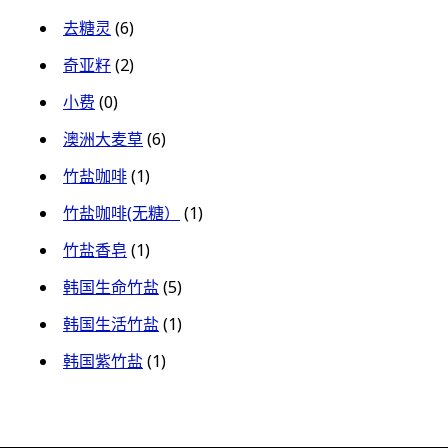
去糖灵
(6)
奇亚籽
(2)
小费
(0)
澳洲大麦草
(6)
竹盐咖啡
(1)
竹盐咖啡(无糖）
(1)
竹盐香皂
(1)
韩国生命竹盐
(5)
韩国生活竹盐
(1)
韩国紫竹盐
(1)