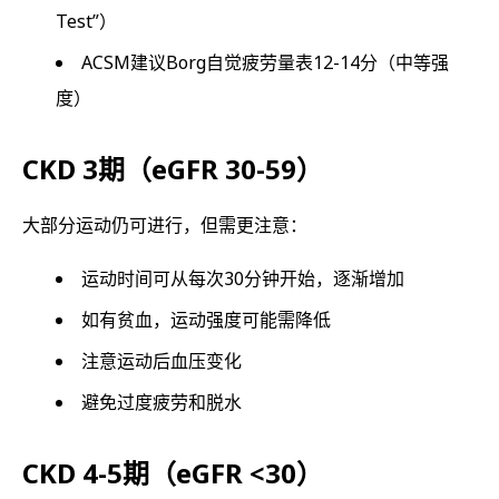
Test”）
ACSM建议Borg自觉疲劳量表12-14分（中等强
度）
CKD 3期（eGFR 30-59）
大部分运动仍可进行，但需更注意：
运动时间可从每次30分钟开始，逐渐增加
如有贫血，运动强度可能需降低
注意运动后血压变化
避免过度疲劳和脱水
CKD 4-5期（eGFR <30）