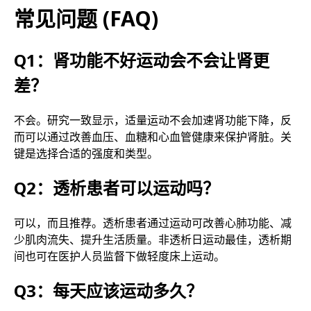
常见问题 (FAQ)
Q1：肾功能不好运动会不会让肾更
差？
不会。研究一致显示，适量运动不会加速肾功能下降，反
而可以通过改善血压、血糖和心血管健康来保护肾脏。关
键是选择合适的强度和类型。
Q2：透析患者可以运动吗？
可以，而且推荐。透析患者通过运动可改善心肺功能、减
少肌肉流失、提升生活质量。非透析日运动最佳，透析期
间也可在医护人员监督下做轻度床上运动。
Q3：每天应该运动多久？