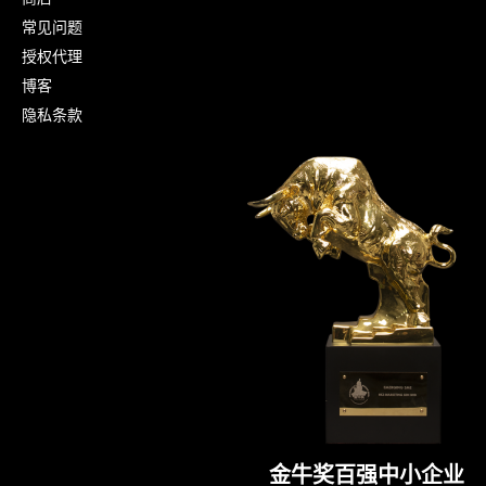
常见问题
授权代理
博客
隐私条款
金牛奖百强中小企业