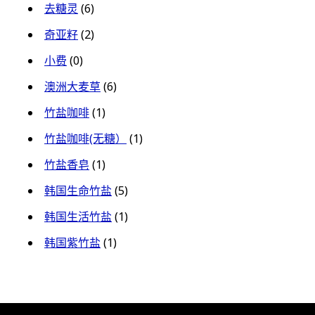
去糖灵
(6)
奇亚籽
(2)
小费
(0)
澳洲大麦草
(6)
竹盐咖啡
(1)
竹盐咖啡(无糖）
(1)
竹盐香皂
(1)
韩国生命竹盐
(5)
韩国生活竹盐
(1)
韩国紫竹盐
(1)