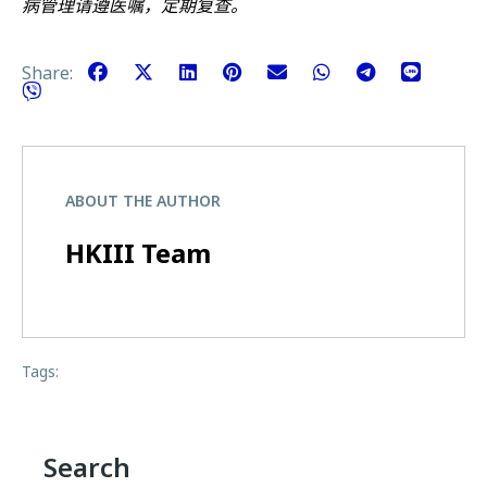
病管理请遵医嘱，定期复查。
Share:
ABOUT THE AUTHOR
HKIII Team
Tags:
Search