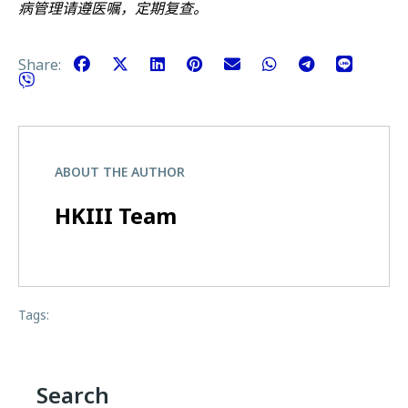
病管理请遵医嘱，定期复查。
Share:
ABOUT THE AUTHOR
HKIII Team
Tags:
Search