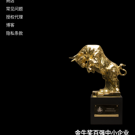
商店
常见问题
授权代理
博客
隐私条款
金牛奖百强中小企业