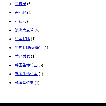
去糖灵
(6)
奇亚籽
(2)
小费
(0)
澳洲大麦草
(6)
竹盐咖啡
(1)
竹盐咖啡(无糖）
(1)
竹盐香皂
(1)
韩国生命竹盐
(5)
韩国生活竹盐
(1)
韩国紫竹盐
(1)