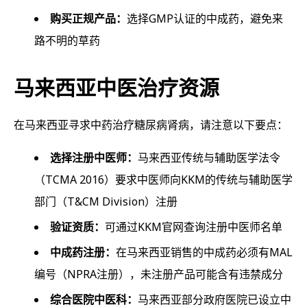
购买正规产品：
选择GMP认证的中成药，避免来
路不明的草药
马来西亚中医治疗资源
在马来西亚寻求中药治疗糖尿病肾病，请注意以下要点：
选择注册中医师：
马来西亚传统与辅助医学法令
（TCMA 2016）要求中医师向KKM的传统与辅助医学
部门（T&CM Division）注册
验证资质：
可通过KKM官网查询注册中医师名单
中成药注册：
在马来西亚销售的中成药必须有MAL
编号（NPRA注册），未注册产品可能含有违禁成分
综合医院中医科：
马来西亚部分政府医院已设立中