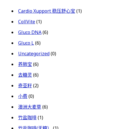
Cardio Xupport 稳压舒心宝
(1)
CollVite
(1)
Gluco DNA
(6)
Gluco L
(6)
Uncategorized
(0)
养肺宝
(6)
去糖灵
(6)
奇亚籽
(2)
小费
(0)
澳洲大麦草
(6)
竹盐咖啡
(1)
竹盐咖啡(无糖）
(1)