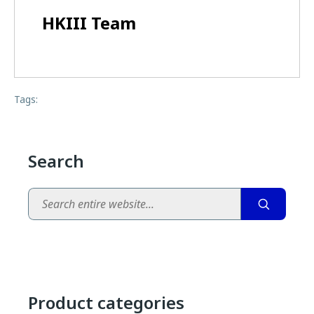
HKIII Team
Tags:
Search
Search
Product categories