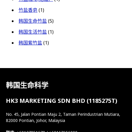
竹盐香皂
(1)
韩国生命竹盐
(5)
韩国生活竹盐
(1)
韩国紫竹盐
(1)
韩国生命科学
HK3 MARKETING SDN BHD (1185275T)
No. 45, Jalan Pontian Maju 2, Taman Perindustrian Mutiara,
82000 Pontian, Johor, Malaysia