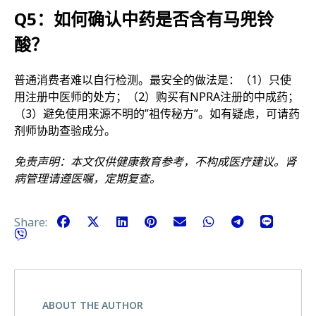
Q5：如何确认中药是否含有马兜铃
酸？
普通消费者难以自行检测。最安全的做法是：（1）只使
用注册中医师的处方；（2）购买有NPRA注册的中成药；
（3）避免使用来源不明的”祖传秘方”。如有疑虑，可请药
剂师协助查验成分。
免责声明：本文仅供健康教育参考，不构成医疗建议。肾
病管理请遵医嘱，定期复查。
Share:
ABOUT THE AUTHOR