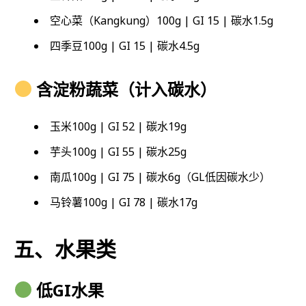
空心菜（Kangkung）100g | GI 15 | 碳水1.5g
四季豆100g | GI 15 | 碳水4.5g
含淀粉蔬菜（计入碳水）
玉米100g | GI 52 | 碳水19g
芋头100g | GI 55 | 碳水25g
南瓜100g | GI 75 | 碳水6g（GL低因碳水少）
马铃薯100g | GI 78 | 碳水17g
五、水果类
低GI水果