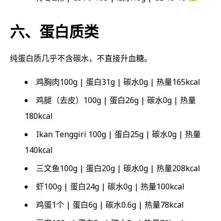
六、蛋白质类
纯蛋白质几乎不含碳水，不直接升血糖。
鸡胸肉100g | 蛋白31g | 碳水0g | 热量165kcal
鸡腿（去皮）100g | 蛋白26g | 碳水0g | 热量
180kcal
Ikan Tenggiri 100g | 蛋白25g | 碳水0g | 热量
140kcal
三文鱼100g | 蛋白20g | 碳水0g | 热量208kcal
虾100g | 蛋白24g | 碳水0g | 热量100kcal
鸡蛋1个 | 蛋白6g | 碳水0.6g | 热量78kcal