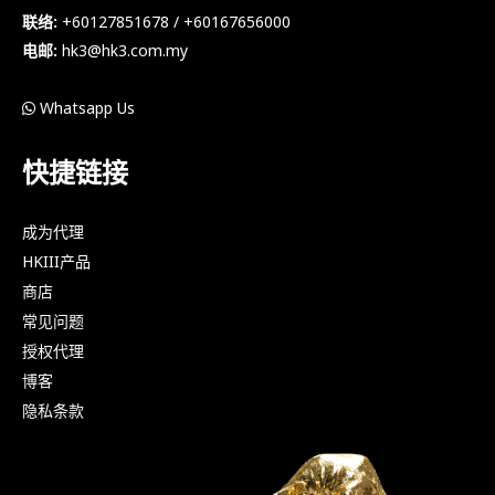
联络:
+60127851678 / +60167656000
电邮:
hk3@hk3.com.my
Whatsapp Us
快捷链接
成为代理
HKIII产品
商店
常见问题
授权代理
博客
隐私条款