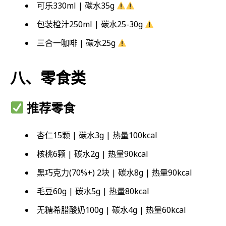
可乐330ml | 碳水35g
包装橙汁250ml | 碳水25-30g
三合一咖啡 | 碳水25g
八、零食类
推荐零食
杏仁15颗 | 碳水3g | 热量100kcal
核桃6颗 | 碳水2g | 热量90kcal
黑巧克力(70%+) 2块 | 碳水8g | 热量90kcal
毛豆60g | 碳水5g | 热量80kcal
无糖希腊酸奶100g | 碳水4g | 热量60kcal