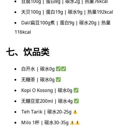
豆腐100g | 蛋白8g | 碳水2g | 热量76kcal
天贝100g | 蛋白19g | 碳水9g | 热量192kcal
Dal/扁豆100g煮 | 蛋白9g | 碳水20g | 热量
116kcal
七、饮品类
白开水 | 碳水0g
无糖茶 | 碳水0g
Kopi O Kosong | 碳水0g
无糖豆浆200ml | 碳水4g
Teh Tarik | 碳水20-25g
Milo 1杯 | 碳水30-35g