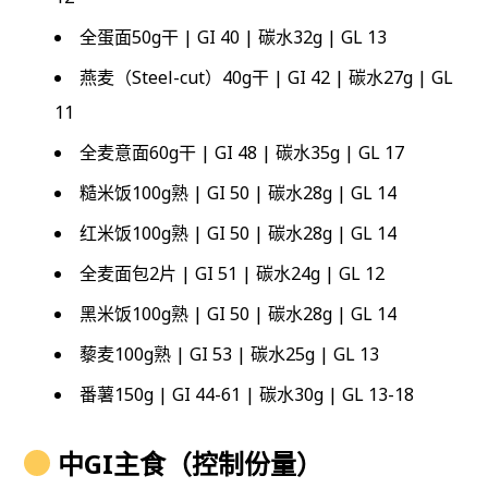
全蛋面50g干 | GI 40 | 碳水32g | GL 13
燕麦（Steel-cut）40g干 | GI 42 | 碳水27g | GL
11
全麦意面60g干 | GI 48 | 碳水35g | GL 17
糙米饭100g熟 | GI 50 | 碳水28g | GL 14
红米饭100g熟 | GI 50 | 碳水28g | GL 14
全麦面包2片 | GI 51 | 碳水24g | GL 12
黑米饭100g熟 | GI 50 | 碳水28g | GL 14
藜麦100g熟 | GI 53 | 碳水25g | GL 13
番薯150g | GI 44-61 | 碳水30g | GL 13-18
中GI主食（控制份量）