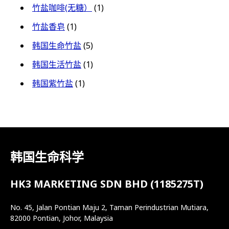
竹盐咖啡(无糖）
(1)
竹盐香皂
(1)
韩国生命竹盐
(5)
韩国生活竹盐
(1)
韩国紫竹盐
(1)
韩国生命科学
HK3 MARKETING SDN BHD (1185275T)
No. 45, Jalan Pontian Maju 2, Taman Perindustrian Mutiara,
82000 Pontian, Johor, Malaysia