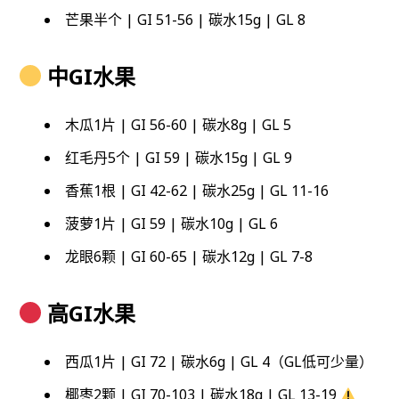
芒果半个 | GI 51-56 | 碳水15g | GL 8
中GI水果
木瓜1片 | GI 56-60 | 碳水8g | GL 5
红毛丹5个 | GI 59 | 碳水15g | GL 9
香蕉1根 | GI 42-62 | 碳水25g | GL 11-16
菠萝1片 | GI 59 | 碳水10g | GL 6
龙眼6颗 | GI 60-65 | 碳水12g | GL 7-8
高GI水果
西瓜1片 | GI 72 | 碳水6g | GL 4（GL低可少量）
椰枣2颗 | GI 70-103 | 碳水18g | GL 13-19