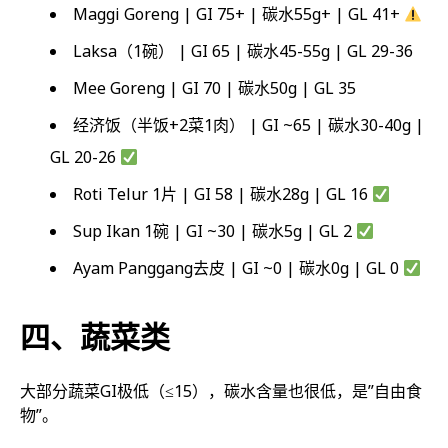
Maggi Goreng | GI 75+ | 碳水55g+ | GL 41+
Laksa（1碗） | GI 65 | 碳水45-55g | GL 29-36
Mee Goreng | GI 70 | 碳水50g | GL 35
经济饭（半饭+2菜1肉） | GI ~65 | 碳水30-40g |
GL 20-26
Roti Telur 1片 | GI 58 | 碳水28g | GL 16
Sup Ikan 1碗 | GI ~30 | 碳水5g | GL 2
Ayam Panggang去皮 | GI ~0 | 碳水0g | GL 0
四、蔬菜类
大部分蔬菜GI极低（≤15），碳水含量也很低，是”自由食
物”。