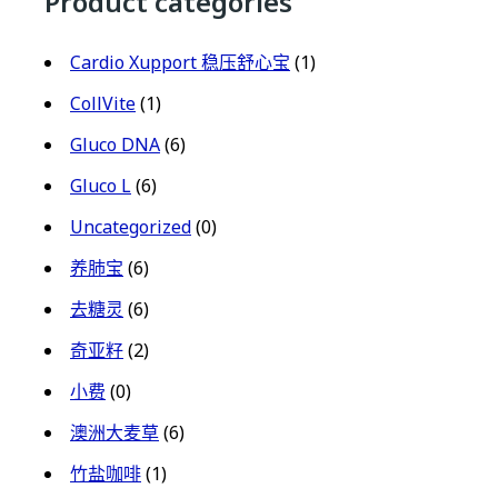
Product categories
Cardio Xupport 稳压舒心宝
(1)
CollVite
(1)
Gluco DNA
(6)
Gluco L
(6)
Uncategorized
(0)
养肺宝
(6)
去糖灵
(6)
奇亚籽
(2)
小费
(0)
澳洲大麦草
(6)
竹盐咖啡
(1)