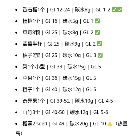
番石榴1个 | GI 12-24 | 碳水8g | GL 1-2
杨桃1个 | GI 16 | 碳水5g | GL 1
草莓8颗 | GI 25 | 碳水8g | GL 2
蓝莓半杯 | GI 25 | 碳水9g | GL 2
柚子2瓣 | GI 25 | 碳水10g | GL 3
梨1个小型 | GI 33 | 碳水15g | GL 5
苹果1个 | GI 36 | 碳水15g | GL 5
橙子1个 | GI 40 | 碳水12g | GL 5
奇异果1个 | GI 39-52 | 碳水10g | GL 4-5
山竹3个 | GI 40-50 | 碳水12g | GL 5-6
榴莲2 seed | GI 49 | 碳水20g | GL 10
（热量
高）