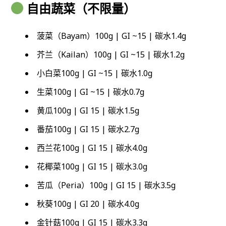
自由蔬菜（不限量）
菠菜（Bayam）100g | GI ~15 | 碳水1.4g
芥兰（Kailan）100g | GI ~15 | 碳水1.2g
小白菜100g | GI ~15 | 碳水1.0g
生菜100g | GI ~15 | 碳水0.7g
黄瓜100g | GI 15 | 碳水1.5g
番茄100g | GI 15 | 碳水2.7g
西兰花100g | GI 15 | 碳水4.0g
花椰菜100g | GI 15 | 碳水3.0g
苦瓜（Peria）100g | GI 15 | 碳水3.5g
秋葵100g | GI 20 | 碳水4.0g
金针菇100g | GI 15 | 碳水3.3g