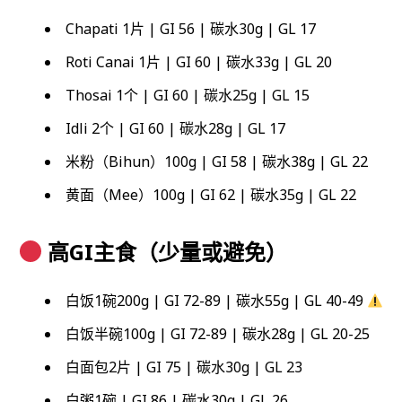
Chapati 1片 | GI 56 | 碳水30g | GL 17
Roti Canai 1片 | GI 60 | 碳水33g | GL 20
Thosai 1个 | GI 60 | 碳水25g | GL 15
Idli 2个 | GI 60 | 碳水28g | GL 17
米粉（Bihun）100g | GI 58 | 碳水38g | GL 22
黄面（Mee）100g | GI 62 | 碳水35g | GL 22
高GI主食（少量或避免）
白饭1碗200g | GI 72-89 | 碳水55g | GL 40-49
白饭半碗100g | GI 72-89 | 碳水28g | GL 20-25
白面包2片 | GI 75 | 碳水30g | GL 23
白粥1碗 | GI 86 | 碳水30g | GL 26