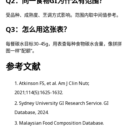
Q2：同一食物GI为什么有范围？
受品种、成熟度、烹调方式影响。范围内取中间值参考。
Q3：怎么用这张表？
每餐碳水目标30-45g，用表查每种食物碳水含量，像拼拼
图一样”配额”。
参考文献
Atkinson FS, et al. Am J Clin Nutr,
2021;114(5):1625-1632.
Sydney University GI Research Service. GI
Database, 2024.
Malaysian Food Composition Database.