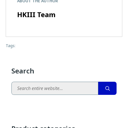
ABOUT THE AUTHOR
HKIII Team
Tags:
Search
Search