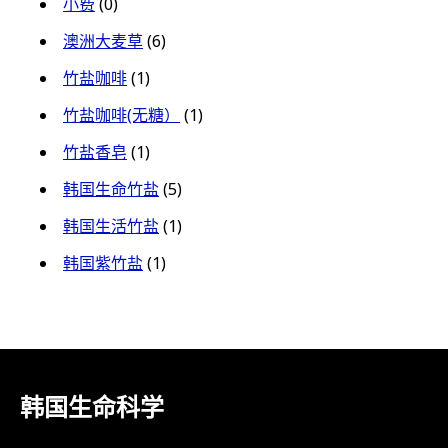
小费
(0)
澳洲大麦草
(6)
竹盐咖啡
(1)
竹盐咖啡(无糖）
(1)
竹盐香皂
(1)
韩国生命竹盐
(5)
韩国生活竹盐
(1)
韩国紫竹盐
(1)
韩国生命科学