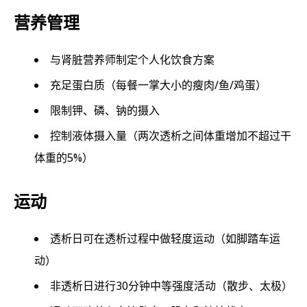
营养管理
与肾脏营养师制定个人化饮食方案
充足蛋白质（每餐一掌大小的瘦肉/鱼/鸡蛋）
限制钾、磷、钠的摄入
控制液体摄入量（两次透析之间体重增加不超过干
体重的5%）
运动
透析日可在透析过程中做轻度运动（如脚踏车运
动）
非透析日进行30分钟中等强度活动（散步、太极）