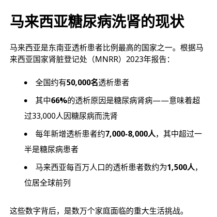
马来西亚糖尿病洗肾的现状
马来西亚是东南亚透析患者比例最高的国家之一。根据马
来西亚国家肾脏登记处（MNRR）2023年报告：
全国约有
50,000名
透析患者
其中
66%
的透析原因是糖尿病肾病——意味着超
过33,000人因糖尿病而洗肾
每年新增透析患者约
7,000-8,000人
，其中超过一
半是糖尿病患者
马来西亚每百万人口的透析患者数约为
1,500人
，
位居全球前列
这些数字背后，是数万个家庭面临的重大生活挑战。