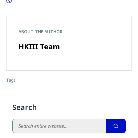
ABOUT THE AUTHOR
HKIII Team
Tags:
Search
Search