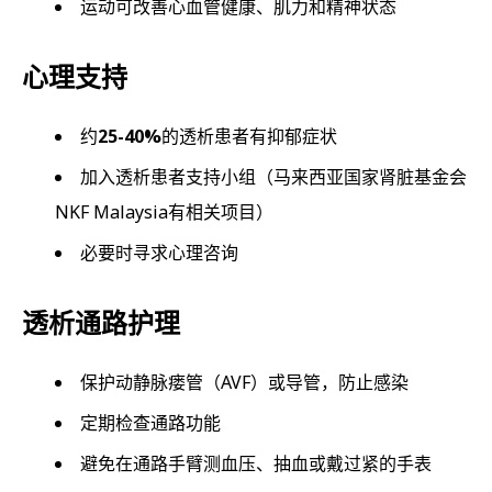
运动可改善心血管健康、肌力和精神状态
心理支持
约
25-40%
的透析患者有抑郁症状
加入透析患者支持小组（马来西亚国家肾脏基金会
NKF Malaysia有相关项目）
必要时寻求心理咨询
透析通路护理
保护动静脉瘘管（AVF）或导管，防止感染
定期检查通路功能
避免在通路手臂测血压、抽血或戴过紧的手表