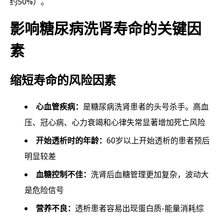
约50%）。
影响糖尿病洗肾寿命的关键因
素
缩短寿命的风险因素
心血管疾病：
是糖尿病洗肾患者的头号杀手。高血
压、冠心病、心力衰竭和心律失常显著增加死亡风险
开始透析时的年龄：
60岁以上开始透析的患者预后
明显较差
血糖控制不佳：
洗肾后血糖管理更加复杂，波动大
是危险信号
营养不良：
透析患者容易出现蛋白质-能量消耗综