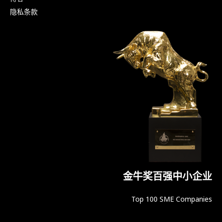
隐私条款
金牛奖百强中小企业
Top 100 SME Companies