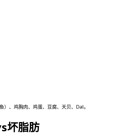
、三文鱼）、鸡胸肉、鸡蛋、豆腐、天贝、Dal。
s坏脂肪