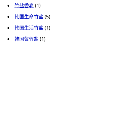
竹盐香皂
(1)
韩国生命竹盐
(5)
韩国生活竹盐
(1)
韩国紫竹盐
(1)