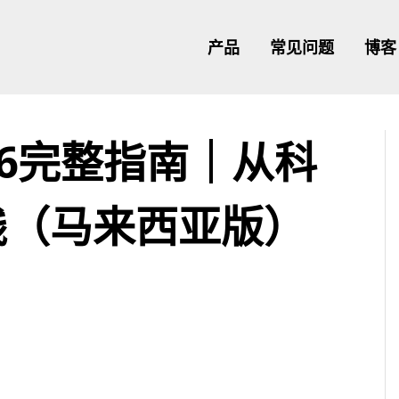
产品
常见问题
博客
26完整指南｜从科
践（马来西亚版）