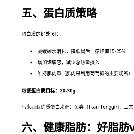
五、蛋白质策略
蛋白质的好处
[6]
：
减缓碳水消化，降低餐后血糖峰值15-25%
增加饱腹感，减少总热量摄入
维持肌肉量（肌肉是利用葡萄糖的主要场所）
每餐蛋白质目标：20-30g
马来西亚优质蛋白来源：鱼类（Ikan Tenggiri
六、健康脂肪：好脂肪v