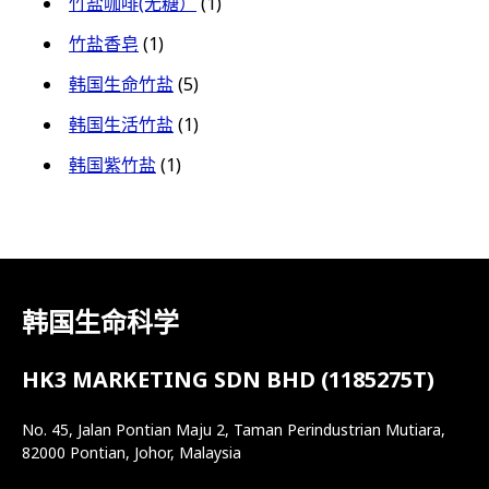
竹盐咖啡(无糖）
(1)
竹盐香皂
(1)
韩国生命竹盐
(5)
韩国生活竹盐
(1)
韩国紫竹盐
(1)
韩国生命科学
HK3 MARKETING SDN BHD (1185275T)
No. 45, Jalan Pontian Maju 2, Taman Perindustrian Mutiara,
82000 Pontian, Johor, Malaysia