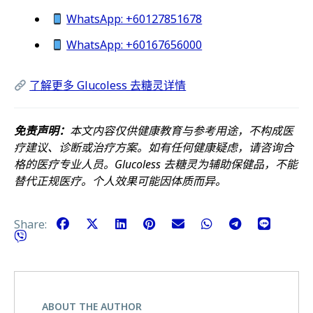
WhatsApp: +60127851678
WhatsApp: +60167656000
了解更多 Glucoless 去糖灵详情
免责声明：
本文内容仅供健康教育与参考用途，不构成医
疗建议、诊断或治疗方案。如有任何健康疑虑，请咨询合
格的医疗专业人员。Glucoless 去糖灵为辅助保健品，不能
替代正规医疗。个人效果可能因体质而异。
Share:
ABOUT THE AUTHOR