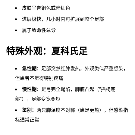
皮肤呈青铜色或暗红色
进展极快，几小时内可扩展到整个足部
属于致命性急诊
特殊外观：夏科氏足
急性期：
足部突然红肿发热，外观类似严重感染，
但患者不觉得特别疼痛
慢性期：
足弓完全塌陷，脚底凸起（”摇椅底
部”），足部变宽变短
鉴别：
两只脚温度不对称（患足更热），但感染指
标通常正常