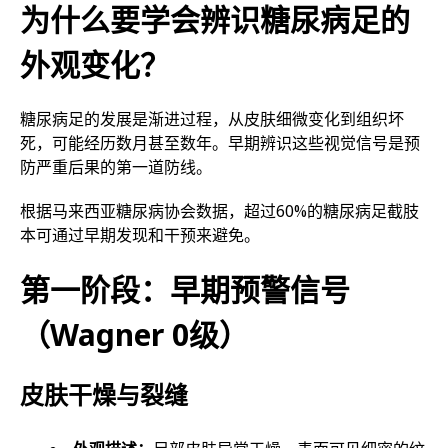
为什么要学会辨识糖尿病足的
外观变化？
糖尿病足的发展是渐进过程，从皮肤细微变化到组织坏
死，可能经历数月甚至数年。早期辨识这些视觉信号是预
防严重后果的第一道防线。
根据马来西亚糖尿病协会数据，超过60%的糖尿病足截肢
本可通过早期发现和干预来避免。
第一阶段：早期预警信号
（Wagner 0级）
皮肤干燥与裂缝