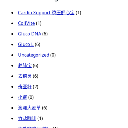
Cardio Xupport 稳压舒心宝
(1)
CollVite
(1)
Gluco DNA
(6)
Gluco L
(6)
Uncategorized
(0)
养肺宝
(6)
去糖灵
(6)
奇亚籽
(2)
小费
(0)
澳洲大麦草
(6)
竹盐咖啡
(1)