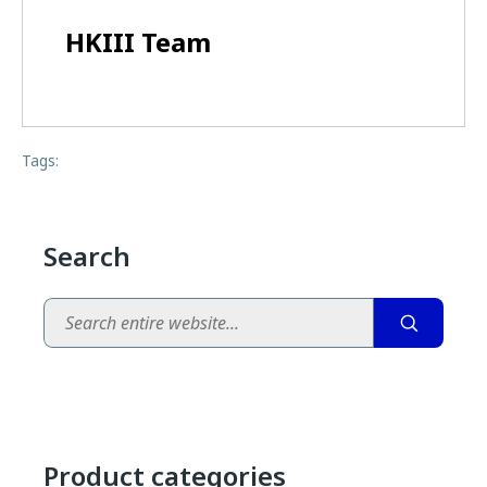
HKIII Team
Tags:
Search
Search
Product categories