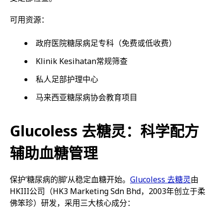
可用资源：
政府医院糖尿病足专科（免费或低收费）
Klinik Kesihatan常规筛查
私人足部护理中心
马来西亚糖尿病协会教育项目
Glucoless 去糖灵：科学配方
辅助血糖管理
保护’糖尿病的脚’从稳定血糖开始。
Glucoless 去糖灵
由
HKIII公司（HK3 Marketing Sdn Bhd，2003年创立于柔
佛笨珍）研发，采用三大核心成分：