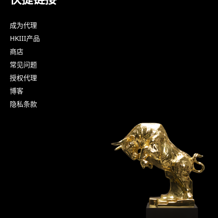
成为代理
HKIII产品
商店
常见问题
授权代理
博客
隐私条款