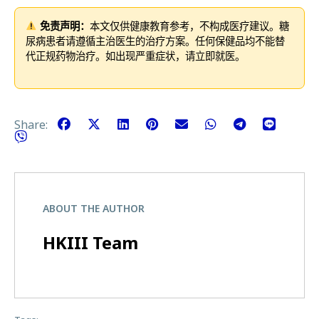
免责声明：
本文仅供健康教育参考，不构成医疗建议。糖
尿病患者请遵循主治医生的治疗方案。任何保健品均不能替
代正规药物治疗。如出现严重症状，请立即就医。
Share:
ABOUT THE AUTHOR
HKIII Team