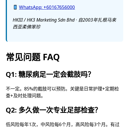
WhatsApp: +60167656000
HKIII / HK3 Marketing Sdn Bhd · 自2003年扎根马来
西亚柔佛笨珍
常见问题 FAQ
Q1: 糖尿病足一定会截肢吗？
不一定。85%的截肢可以预防。关键是日常护理+定期检
查+及时处理问题。
Q2: 多久做一次专业足部检查？
低风险每年1次，中风险每6个月，高风险每3个月。有过