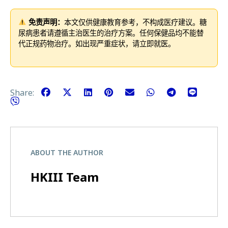
免责声明：
本文仅供健康教育参考，不构成医疗建议。糖
尿病患者请遵循主治医生的治疗方案。任何保健品均不能替
代正规药物治疗。如出现严重症状，请立即就医。
Share:
ABOUT THE AUTHOR
HKIII Team