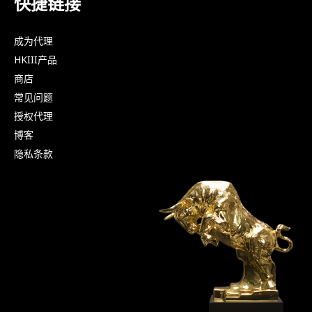
快捷链接
成为代理
HKIII产品
商店
常见问题
授权代理
博客
隐私条款