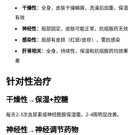
干燥性：
全身，皮肤干燥鳞屑，洗澡后加重，保湿
有效
神经性：
局部固定，皮肤可能正常，抗组胺药无效
感染性：
局部有皮损（红斑/皮疹），需抗感染
肝肾相关：
全身，持续性，保湿和抗组胺药均效果
差
针对性治疗
干燥性→保湿+控糖
每天2-3次含尿素或神经酰胺保湿霜，2-4周明显改善。
神经性→神经调节药物