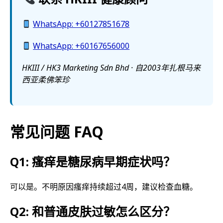
WhatsApp: +60127851678
WhatsApp: +60167656000
HKIII / HK3 Marketing Sdn Bhd · 自2003年扎根马来
西亚柔佛笨珍
常见问题 FAQ
Q1: 瘙痒是糖尿病早期症状吗？
可以是。不明原因瘙痒持续超过4周，建议检查血糖。
Q2: 和普通皮肤过敏怎么区分？