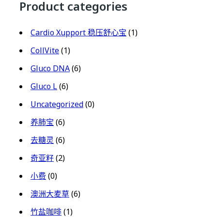
Product categories
Cardio Xupport 稳压舒心宝
(1)
CollVite
(1)
Gluco DNA
(6)
Gluco L
(6)
Uncategorized
(0)
养肺宝
(6)
去糖灵
(6)
奇亚籽
(2)
小费
(0)
澳洲大麦草
(6)
竹盐咖啡
(1)