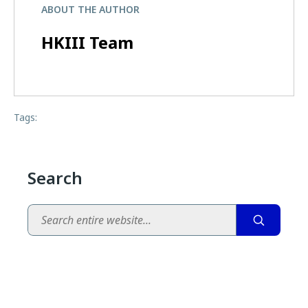
ABOUT THE AUTHOR
HKIII Team
Tags:
Search
Search