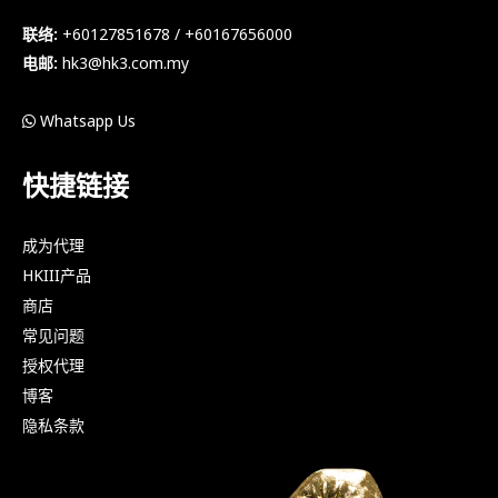
联络:
+60127851678 / +60167656000
电邮:
hk3@hk3.com.my
Whatsapp Us
快捷链接
成为代理
HKIII产品
商店
常见问题
授权代理
博客
隐私条款