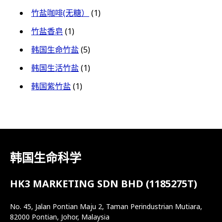
竹盐咖啡(无糖）
(1)
竹盐香皂
(1)
韩国生命竹盐
(5)
韩国生活竹盐
(1)
韩国紫竹盐
(1)
韩国生命科学
HK3 MARKETING SDN BHD (1185275T)
No. 45, Jalan Pontian Maju 2, Taman Perindustrian Mutiara,
82000 Pontian, Johor, Malaysia