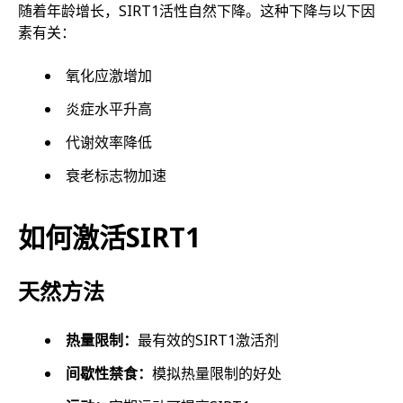
随着年龄增长，SIRT1活性自然下降。这种下降与以下因
素有关：
氧化应激增加
炎症水平升高
代谢效率降低
衰老标志物加速
如何激活SIRT1
天然方法
热量限制：
最有效的SIRT1激活剂
间歇性禁食：
模拟热量限制的好处