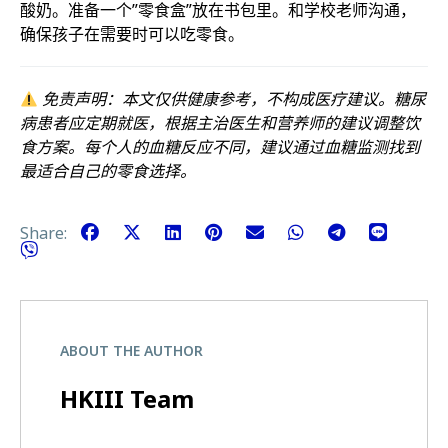
酸奶。准备一个”零食盒”放在书包里。和学校老师沟通，
确保孩子在需要时可以吃零食。
免责声明：本文仅供健康参考，不构成医疗建议。糖尿
病患者应定期就医，根据主治医生和营养师的建议调整饮
食方案。每个人的血糖反应不同，建议通过血糖监测找到
最适合自己的零食选择。
Share:
ABOUT THE AUTHOR
HKIII Team