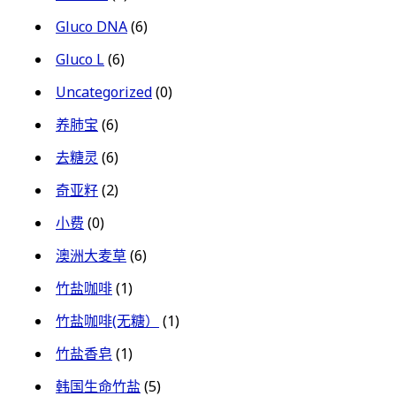
Gluco DNA
(6)
Gluco L
(6)
Uncategorized
(0)
养肺宝
(6)
去糖灵
(6)
奇亚籽
(2)
小费
(0)
澳洲大麦草
(6)
竹盐咖啡
(1)
竹盐咖啡(无糖）
(1)
竹盐香皂
(1)
韩国生命竹盐
(5)