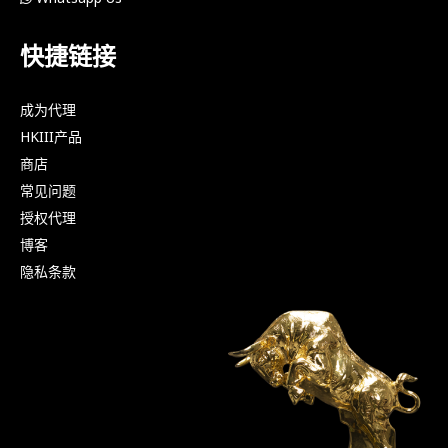
快捷链接
成为代理
HKIII产品
商店
常见问题
授权代理
博客
隐私条款