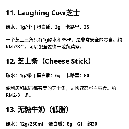
11. Laughing Cow芝士
碳水：1g/个 | 蛋白质：3g | 卡路里：35
一个芝士三角只有1g碳水和35卡，是非常安全的零食。约
RM7/8个。可以配全麦饼干或蔬菜条。
12. 芝士条（Cheese Stick）
碳水：1g/条 | 蛋白质：6g | 卡路里：80
便利店和超市都有卖的芝士条，是快速高蛋白零食。约
RM2-3一条。
13. 无糖牛奶（低脂）
碳水：12g/250ml | 蛋白质：8g | GI：约30