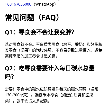
+60167656000
（WhatsApp）
常见问题（FAQ）
Q1：零食会不会让我变胖？
选对零食就不会。蛋白质类零食（鸡蛋、酸奶）和好脂肪
类零食（坚果）的饱腹感强，不容易导致过量摄入。避免
高糖高脂的加工零食才是关键。
Q2：吃零食需要计入每日碳水总量
吗？
需要！零食中的碳水应该算进你每天的碳水预算（通常
130-200g/天）。选低碳水零食（如蛋白质类和坚果
类），就不会占太多配额。