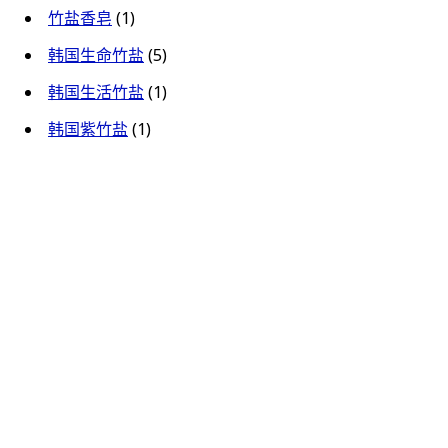
竹盐香皂
(1)
韩国生命竹盐
(5)
韩国生活竹盐
(1)
韩国紫竹盐
(1)