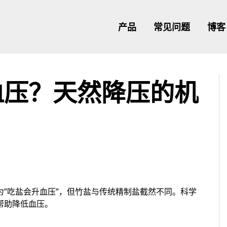
产品
常见问题
博客
血压？天然降压的机
”吃盐会升血压”，但竹盐与传统精制盐截然不同。科学
帮助降低血压。