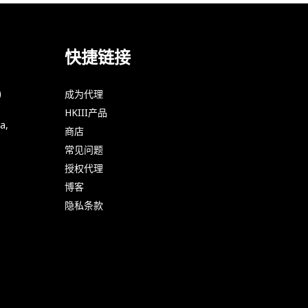
快捷链接
)
成为代理
HKIII产品
a,
商店
常见问题
授权代理
博客
隐私条款