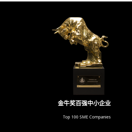
金牛奖百强中小企业
Top 100 SME Companies