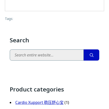
Tags:
Search
Search
Product categories
Cardio Xupport 稳压舒心宝
(1)