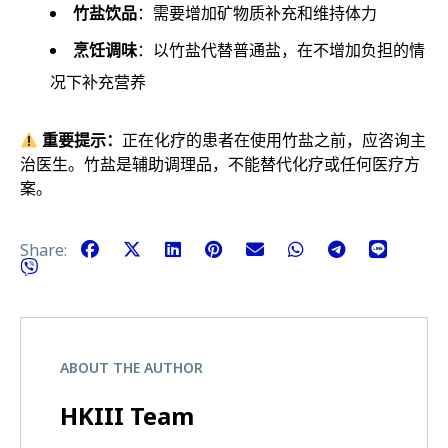
竹盐饮品
：需要增加矿物质补充和维持体力
烹饪调味
：以竹盐代替普通盐，在不增加负担的情
况下补充营养
重要提示：
正在化疗的患者在使用竹盐之前，应咨询主
治医生。竹盐是辅助调理品，不能替代化疗或任何医疗方
案。
Share:
ABOUT THE AUTHOR
HKIII Team