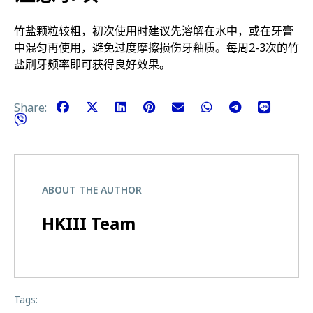
竹盐颗粒较粗，初次使用时建议先溶解在水中，或在牙膏
中混匀再使用，避免过度摩擦损伤牙釉质。每周2-3次的竹
盐刷牙频率即可获得良好效果。
Share:
ABOUT THE AUTHOR
HKIII Team
Tags: