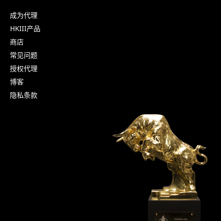
成为代理
HKIII产品
商店
常见问题
授权代理
博客
隐私条款